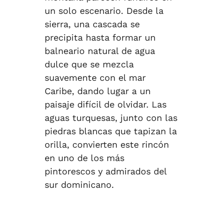
un solo escenario. Desde la
sierra, una cascada se
precipita hasta formar un
balneario natural de agua
dulce que se mezcla
suavemente con el mar
Caribe, dando lugar a un
paisaje difícil de olvidar. Las
aguas turquesas, junto con las
piedras blancas que tapizan la
orilla, convierten este rincón
en uno de los más
pintorescos y admirados del
sur dominicano.