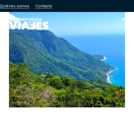
Quiénes somos
Contacto