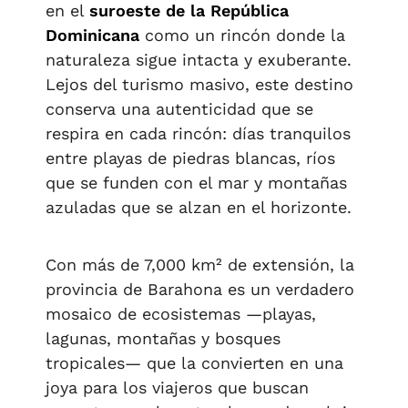
en el
suroeste de la República
Dominicana
como un rincón donde la
naturaleza sigue intacta y exuberante.
Lejos del turismo masivo, este destino
conserva una autenticidad que se
respira en cada rincón: días tranquilos
entre playas de piedras blancas, ríos
que se funden con el mar y montañas
azuladas que se alzan en el horizonte.
Con más de 7,000 km² de extensión, la
provincia de Barahona es un verdadero
mosaico de ecosistemas —playas,
lagunas, montañas y bosques
tropicales— que la convierten en una
joya para los viajeros que buscan