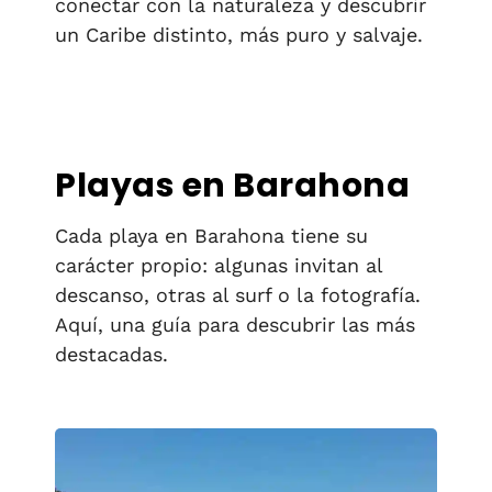
conectar con la naturaleza y descubrir
un Caribe distinto, más puro y salvaje.
Playas en Barahona
Cada playa en Barahona tiene su
carácter propio: algunas invitan al
descanso, otras al surf o la fotografía.
Aquí, una guía para descubrir las más
destacadas.