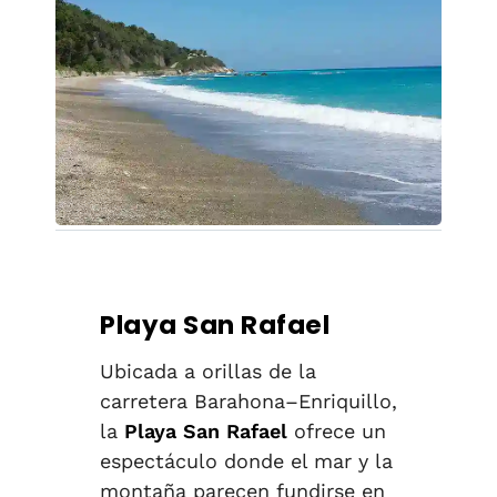
Playa San Rafael
Ubicada a orillas de la
carretera Barahona–Enriquillo,
la
Playa San Rafael
ofrece un
espectáculo donde el mar y la
montaña parecen fundirse en