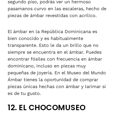
segundo piso, podrás ver un hermoso
pasamanos curvo en las escaleras, hecho de
piezas de ámbar revestidas con acrílico.
El ámbar en la República Dominicana es
bien conocido y es habitualmente
transparente. Esto le da un brillo que no
siempre se encuentra en el ámbar. Puedes
encontrar fósiles con frecuencia en ámbar
dominicano, incluso en piezas muy
pequeñas de joyería.
En el Museo del Mundo
Ámbar tienes la oportunidad de comprar
piezas únicas hechas con ámbar y larimar si
es de tu gusto.
12. EL CHOCOMUSEO