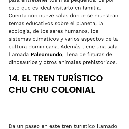
esto que es ideal visitarlo en familia.
Cuenta con nueve salas donde se muestran
temas educativos sobre el planeta, la
ecología, de los seres humanos, los
sistemas climáticos y varios aspectos de la
cultura dominicana. Además tiene una sala
llamada
Paleomundo
, llena de figuras de
dinosaurios y otros animales prehistóricos.
14. EL TREN TURÍSTICO
CHU CHU COLONIAL
Da un paseo en este tren turístico llamado