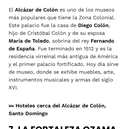
El
Alcázar de Colón
es uno de los museos
más populares que tiene la Zona Colonial.
Este palacio fue la casa de
Diego Colón
,
hijo de Cristóbal Colón y de su esposa
María de Toledo
, sobrina del rey
Fernando
de España
. Fue terminado en 1512 y es la
residencia virreinal más antigua de América
y el primer palacio fortificado. Hoy día sirve
de museo, donde se exhibe muebles, arte,
instrumentos musicales y armas del siglo
XVI.
🛌
Hoteles cerca del Alcázar de Colón,
Santo Domingo