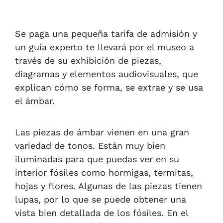
Se paga una pequeña tarifa de admisión y
un guía experto te llevará por el museo a
través de su exhibición de piezas,
diagramas y elementos audiovisuales, que
explican cómo se forma, se extrae y se usa
el ámbar.
Las piezas de ámbar vienen en una gran
variedad de tonos. Están muy bien
iluminadas para que puedas ver en su
interior
fósiles como hormigas, termitas,
hojas y flores. Algunas de las piezas tienen
lupas, por lo que se puede obtener una
vista bien detallada de los fósiles. En el