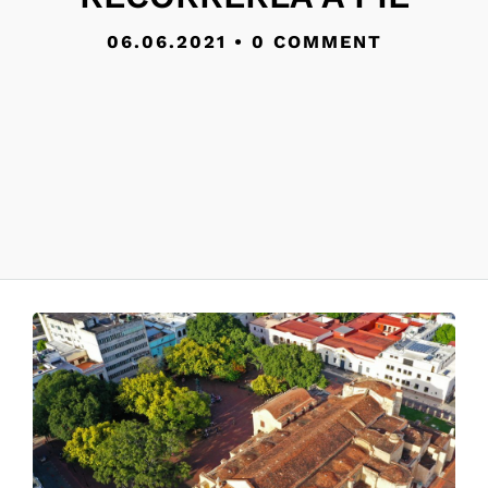
06.06.2021
•
0 COMMENT