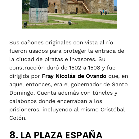
Sus cañones originales con vista al río
fueron usados para proteger la entrada de
la ciudad de piratas e invasores. Su
construcción duró de 1502 a 1508 y fue
dirigida por
Fray Nicolás de Ovando
que, en
aquel entonces, era el gobernador de Santo
Domingo. Cuenta además con túneles y
calabozos donde encerraban a los
prisioneros, incluyendo al mismo Cristóbal
Colón.
8. LA PLAZA ESPAÑA