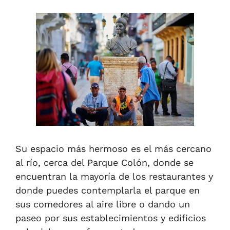
Su espacio más hermoso es el más cercano
al río, cerca del Parque Colón, donde se
encuentran la mayoría de los restaurantes y
donde puedes contemplarla el parque en
sus comedores al aire libre
o
dando un
paseo por sus establecimientos y edificios