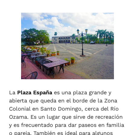
La
Plaza España
es una plaza grande y
abierta que queda en el borde de la Zona
Colonial en Santo Domingo, cerca del Río
Ozama. Es un lugar que sirve de recreación
y es frecuentado para dar paseos en familia
o pareja.
T
ambién es ideal para algunos