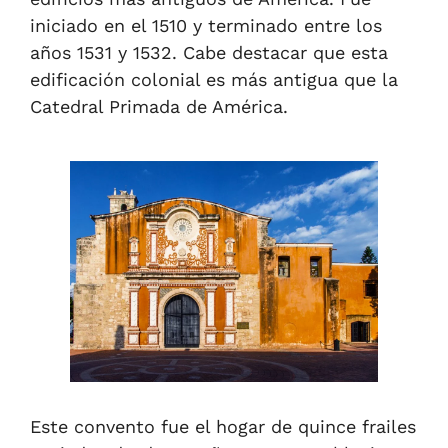
iniciado en el 1510 y terminado entre los
años 1531 y 1532. Cabe destacar que esta
edificación colonial es más antigua que la
Catedral Primada de América.
Este convento fue el hogar de quince frailes