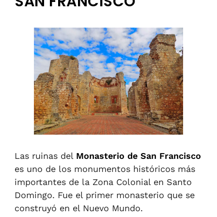
SAN FRANCISCO
Las ruinas del
Monasterio
de
San
Francisco
es
uno de los monumentos históricos más
importantes de la Zona Colonial en Santo
Domingo. Fue el primer monasterio que se
construyó en el Nuevo Mundo.