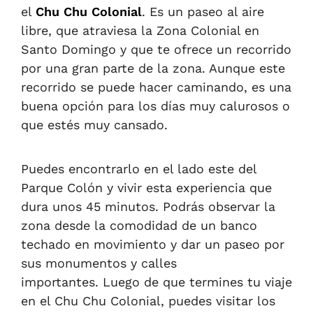
el
Chu Chu Colonial
. Es un paseo al aire
libre, que atraviesa la Zona Colonial en
Santo Domingo y que te ofrece un recorrido
por una gran parte de la zona. Aunque este
recorrido se puede hacer caminando, es una
buena opción para los días muy calurosos o
que estés muy cansado.
Puedes encontrarlo en el lado este del
Parque Colón y vivir esta experiencia que
dura unos 45 minutos. Podrás observar la
zona desde la comodidad de un banco
techado en movimiento y dar un paseo por
sus monumentos y calles
importantes. Luego de que termines tu viaje
en el Chu Chu Colonial, puedes visitar los