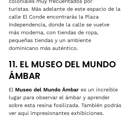
coloniales muy frecuentados por
turistas. Más adelante de este espacio de la
calle El Conde encontrarás la Plaza
Independencia, donde la calle se vuelve
más moderna, con tiendas de ropa,
pequeñas tiendas y un ambiente
dominicano más auténtico.
11. EL MUSEO DEL MUNDO
ÁMBAR
El
Museo del Mundo Ámbar
es un increíble
lugar para observar el ámbar y aprender
sobre esta resina fosilizada. También podrás
ver aquí impresionantes exhibiciones.