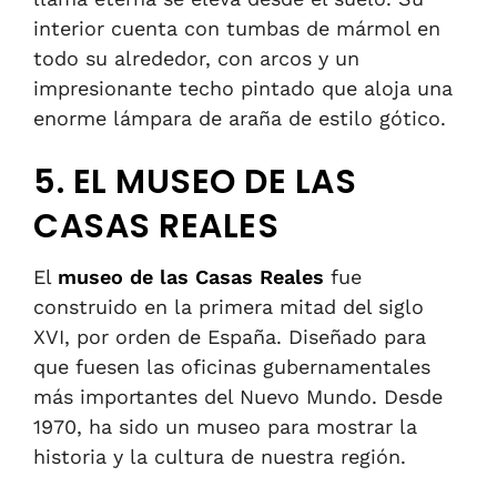
interior cuenta con tumbas de mármol en
todo su alrededor, con arcos y un
impresionante
techo pintado que aloja una
enorme lámpara de araña de estilo gótico.
5. EL MUSEO DE LAS
CASAS REALES
El
museo de las Casas Reales
fue
construido en la primera mitad del siglo
XVI, por orden de España.
D
iseñado para
que fuesen las oficinas gubernamentales
más importantes del Nuevo Mundo. Desde
1970, ha sido un museo para mostrar la
historia y la cultura de nuestra región.