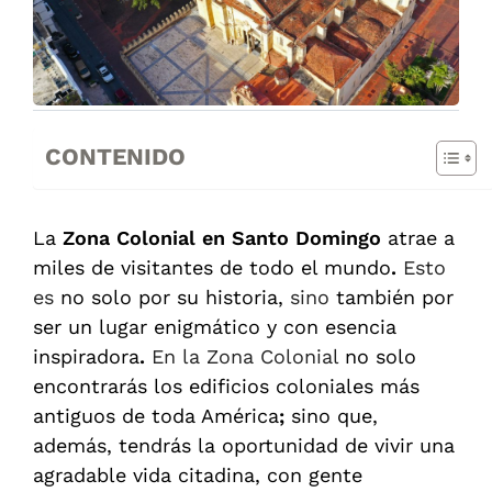
CONTENIDO
La
Zona Colonial en Santo Domingo
atrae a
miles de visitantes de todo el mundo
.
Esto
es
no solo por su historia,
s
ino
también por
ser un lugar enigmático y con esencia
inspiradora
.
En la Zona Colonial
no solo
encontrarás los edificios coloniales más
antiguos de toda América
;
sino que,
además, tendrás la oportunidad de vivir una
agradable vida citadina, con gente