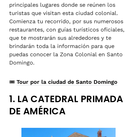
principales lugares donde se reúnen los
turistas que visitan
esta ciudad colonial
.
Comienza
tu recorrido, por sus numerosos
restaurantes, con guías turísticos oficiales,
que te mostrarán sus alrededores y te
brindarán toda la información para que
puedas conocer la Zona Colonial en Santo
Domingo.
🎟
Tour por la ciudad de Santo Domingo
1. LA CATEDRAL PRIMADA
DE AMÉRICA