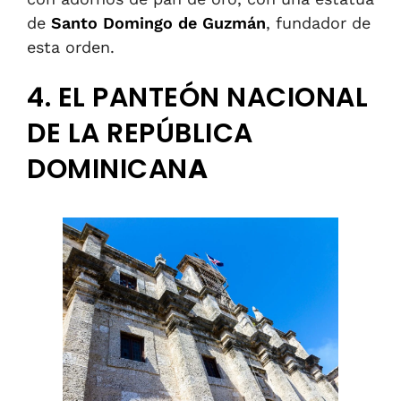
de
Santo Domingo de Guzmán
, fundador de
esta orden.
4. EL PANTEÓN NACIONAL
DE LA REPÚBLICA
DOMINICAN
A