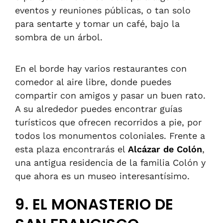
eventos y reuniones públicas, o tan solo
para sentarte y tomar un café, bajo la
sombra de un árbol.
En el borde hay varios restaurantes con
comedor al aire libre, donde puedes
compartir con amigos y pasar un buen rato.
A su alrededor puedes encontrar guías
turísticos que ofrecen recorridos a pie, por
todos los monumentos coloniales. Frente a
esta plaza encontrarás el
Alcázar de Colón
,
una antigua residencia de la familia Colón y
que ahora es un museo
interesantísimo.
9. EL MONASTERIO DE