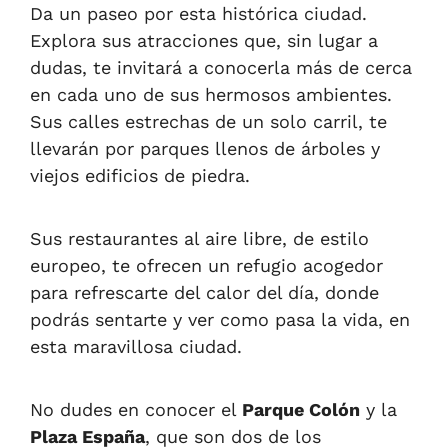
Da un paseo por esta histórica ciudad.
E
xplora sus atracciones que, sin lugar a
dudas, te invitará a conocerla más de cerca
en cada uno de sus hermosos ambientes.
Sus calles estrechas de un solo carril, te
llevarán por parques llenos de árboles y
viejos edificios de piedra.
Sus restaurantes al aire libre, de estilo
europeo, te ofrecen un refugio acogedor
para refrescarte del calor del día, donde
podrás sentarte y ver como pasa la vida, en
esta maravillosa ciudad.
No dudes en
conocer el
Parque Colón
y la
Plaza España
, que son
dos
de los