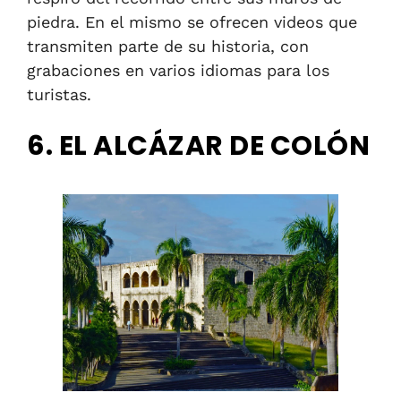
piedra.
En el mismo se ofrecen videos que
transmiten parte de su historia, con
grabaciones en varios idiomas para los
turistas.
6. EL ALCÁZAR DE COLÓN