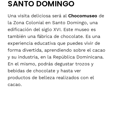
SANTO DOMINGO
Una visita deliciosa será al
Chocomuseo
de
la Zona Colonial en Santo Domingo, una
edificación del siglo XVI. Este museo es
también una fábrica de chocolate. Es una
experiencia educativa que puedes vivir de
forma divertida, aprendiendo sobre el cacao
y su industria, en la República Dominicana.
En el mismo, podrás degustar trozos y
bebidas de chocolate y hasta ver
productos de belleza realizados con el
cacao.