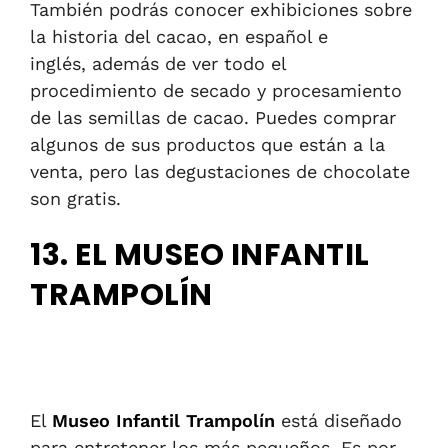
También podrás conocer exhibiciones sobre
la historia del cacao, en español e
inglés, además de ver todo el
procedimiento de secado y procesamiento
de las semillas de cacao. Puedes comprar
algunos de sus productos que están a la
venta, pero las degustaciones de chocolate
son gratis.
13. EL MUSEO INFANTIL
TRAMPOLÍN
El
Museo Infantil Trampolín
está diseñado
para entretener los más pequeños. Es por