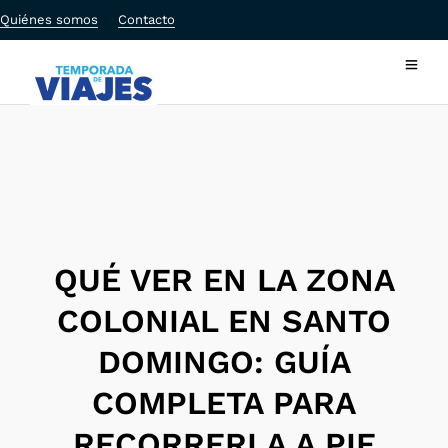
Quiénes somos
Contacto
QUÉ VER EN LA ZONA
COLONIAL EN SANTO
DOMINGO: GUÍA
COMPLETA PARA
RECORRERLA A PIE