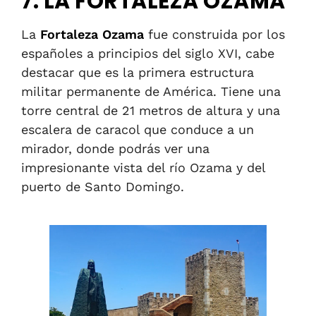
7. LA FORTALEZA OZAMA
La
Fortaleza Ozama
fue construida por los
españoles a principios del siglo XVI, cabe
destacar que es la primera estructura
militar permanente de América. Tiene una
torre central de 21 metros de altura y una
escalera de caracol que conduce a un
mirador, donde podrás ver una
impresionante vista del río Ozama y del
puerto de Santo Domingo.