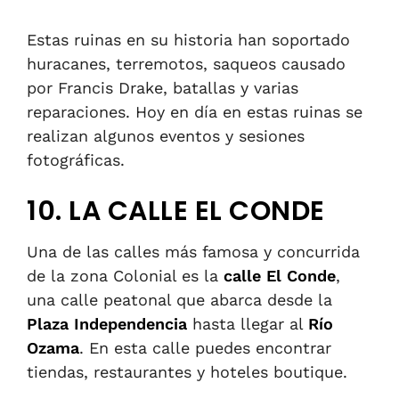
Estas ruinas en su historia han soportado
huracanes, terremotos, saqueos causado
por Francis Drake, batallas y varias
reparaciones. Hoy en día en estas ruinas se
realizan algunos eventos y sesiones
fotográficas.
10. LA CALLE EL CONDE
Una de las calles más famosa y concurrida
de la zona Colonial es la
calle El Conde
,
una calle peatonal que abarca desde la
Plaza Independencia
hasta llegar al
Río
Ozama
. En esta calle puedes encontrar
tiendas, restaurantes y hoteles boutique.