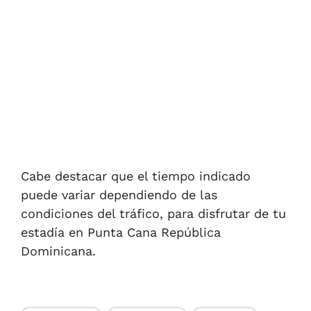
Cabe destacar que el tiempo indicado
puede variar dependiendo de las
condiciones del tráfico, para disfrutar de tu
estadía en Punta Cana República
Dominicana.