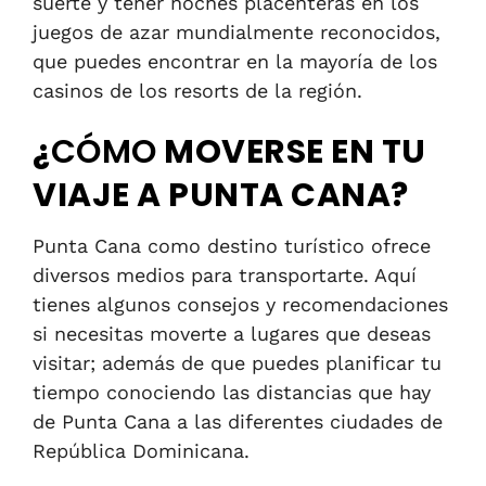
suerte y tener noches placenteras en los
juegos de azar mundialmente reconocidos,
que puedes encontrar en la mayoría de los
casinos de los resorts de la región.
¿
CÓMO
MOVERSE EN TU
VIAJE A PUNTA CANA?
Punta Cana como destino turístico ofrece
diversos medios para transportarte. Aquí
tienes algunos consejos y recomendaciones
si necesitas moverte a lugares que deseas
visitar; además de que puedes planificar tu
tiempo conociendo las distancias que hay
de Punta Cana a las diferentes ciudades de
República Dominicana.