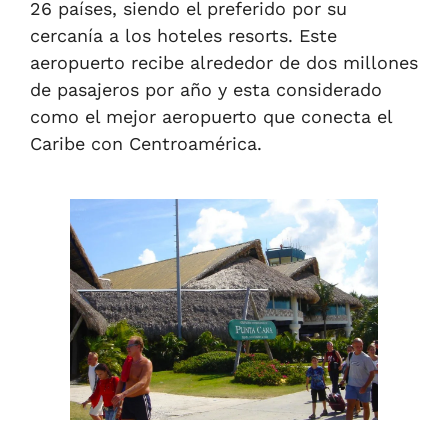
26 países, siendo el preferido por su
cercanía a los hoteles resorts. Este
aeropuerto recibe alrededor de dos millones
de pasajeros por año y esta considerado
como el mejor aeropuerto que conecta el
Caribe con Centroamérica.