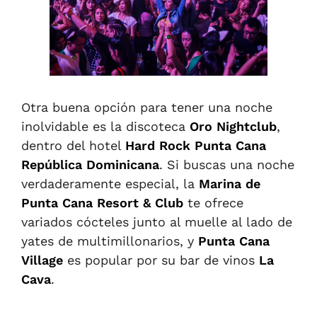
Otra buena opción para tener una noche
inolvidable es la discoteca
Oro Nightclub
,
dentro del hotel
Hard Rock Punta Cana
República
Dominicana
. Si buscas una noche
verdaderamente especial, la
Marina de
Punta Cana Resort & Club
te ofrece
variados cócteles junto al muelle al lado de
yates de multimillonarios, y
Punta Cana
Village
es popular por su bar de vinos
La
Cava
.