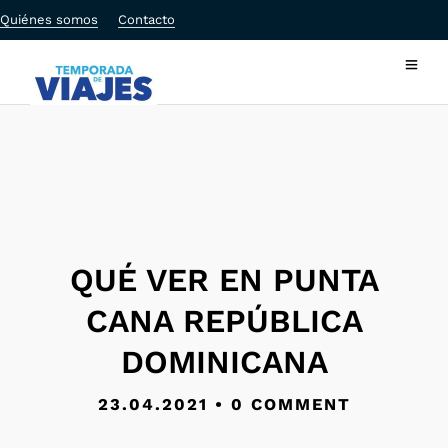
Quiénes somos
Contacto
QUÉ VER EN PUNTA
CANA REPÚBLICA
DOMINICANA
23.04.2021
•
0 COMMENT