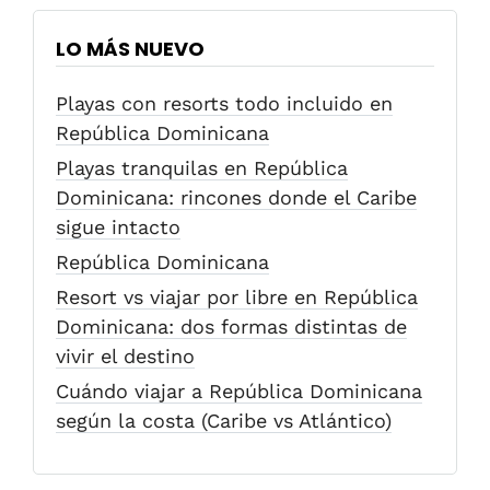
LO MÁS NUEVO
Playas con resorts todo incluido en
República Dominicana
Playas tranquilas en República
Dominicana: rincones donde el Caribe
sigue intacto
República Dominicana
Resort vs viajar por libre en República
Dominicana: dos formas distintas de
vivir el destino
Cuándo viajar a República Dominicana
según la costa (Caribe vs Atlántico)