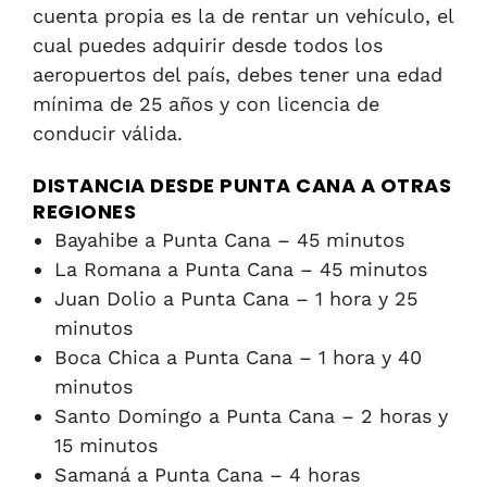
cuenta propia es la de rentar un vehículo, el
cual puedes adquirir desde todos los
aeropuertos del país, debes tener una edad
mínima de 25 años y con licencia de
conducir válida.
DISTANCIA DESDE PUNTA CANA A OTRAS
REGIONES
Bayahibe a Punta Cana – 45 minutos
La Romana a Punta Cana – 45 minutos
Juan Dolio a Punta Cana – 1 hora y 25
minutos
Boca Chica a Punta Cana – 1 hora y 40
minutos
Santo Domingo a Punta Cana – 2 horas y
15 minutos
Samaná a Punta Cana – 4 horas