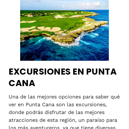
EXCURSIONES EN PUNTA
CANA
Una de las mejores opciones para saber qué
ver en Punta Cana son las excursiones,
donde podrás disfrutar de las mejores
atracciones de esta región, un paraíso para
los más aventureros, ya que tiene diversas