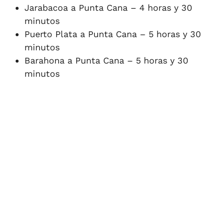
Jarabacoa a Punta Cana – 4 horas y 30
minutos
Puerto Plata a Punta Cana – 5 horas y 30
minutos
Barahona a Punta Cana – 5 horas y 30
minutos