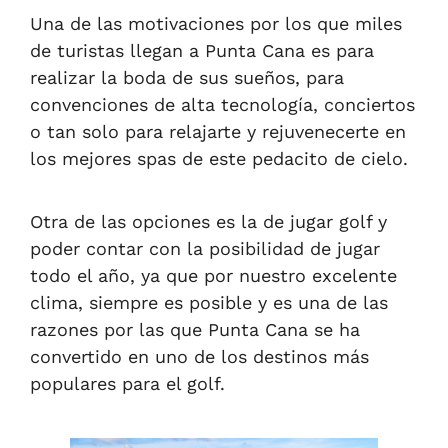
Una de las motivaciones por los que miles
de turistas llegan a Punta Cana es para
realizar la boda de sus sueños, para
convenciones de alta tecnología, conciertos
o tan solo para relajarte y rejuvenecerte en
los mejores spas de este pedacito de cielo.
Otra de las opciones es la de jugar golf y
poder contar con la posibilidad de jugar
todo el año, ya que por nuestro excelente
clima, siempre es posible y es una de las
razones por las que Punta Cana se ha
convertido en uno de los destinos más
populares para el golf.