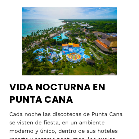
VIDA NOCTURNA EN
PUNTA CANA
Cada noche las discotecas de Punta Cana
se visten de fiesta, en un ambiente
moderno y único, dentro de sus hoteles