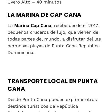
Uvero Alto – 40 minutos
LA MARINA DE CAP CANA
La
Marina Cap Cana
, recibe desde el 2017,
pequeños cruceros de lujo, que vienen de
todas partes del mundo, a disfrutar del las
hermosas playas de Punta Cana República
Dominicana.
TRANSPORTE LOCAL EN PUNTA
CANA
Desde Punta Cana puedes explorar otros
destinos turísticos de República