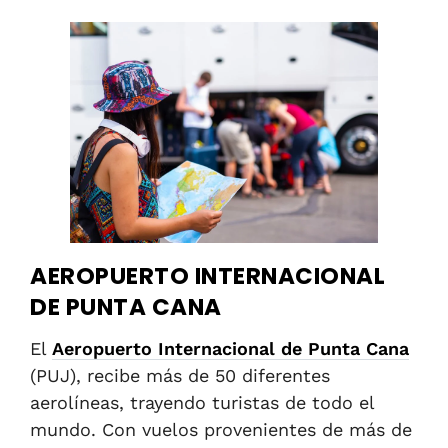
AEROPUERTO INTERNACIONAL
DE PUNTA CANA
El
Aeropuerto Internacional de Punta Cana
(PUJ), recibe más de 50 diferentes
aerolíneas, trayendo turistas de todo el
mundo. Con vuelos provenientes de más de