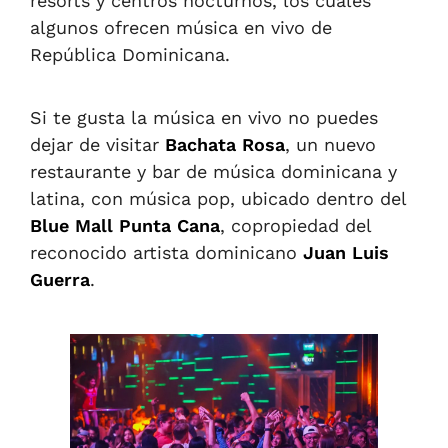
resorts y centros nocturnos, los cuales
algunos ofrecen música en vivo de
República Dominicana.
Si te gusta la música en vivo no puedes
dejar de visitar
Bachata Rosa
, un nuevo
restaurante y bar de música dominicana y
latina, con música pop, ubicado dentro del
Blue Mall Punta Cana
, copropiedad del
reconocido artista dominicano
Juan Luis
Guerra
.