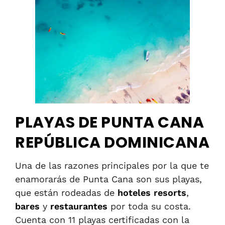
PLAYAS DE PUNTA CANA
REPÚBLICA DOMINICANA
Una de las razones principales por la que te
enamorarás de Punta Cana son sus playas,
que están rodeadas de
hoteles resorts
,
bares
y
restaurantes
por toda su costa.
Cuenta con 11 playas certificadas con la