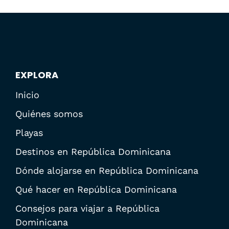
EXPLORA
Inicio
Quiénes somos
Playas
Destinos en República Dominicana
Dónde alojarse en República Dominicana
Qué hacer en República Dominicana
Consejos para viajar a República
Dominicana