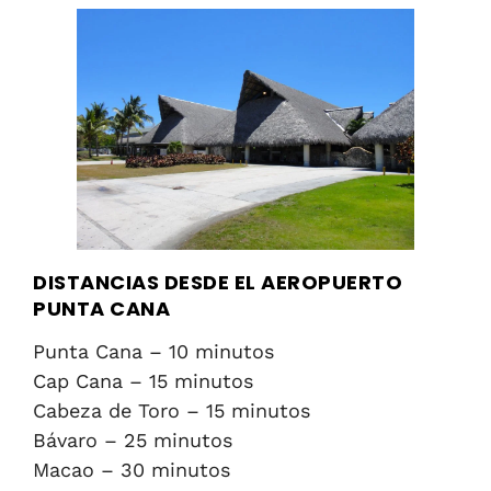
DISTANCIAS DESDE EL AEROPUERTO
PUNTA CANA
Punta Cana – 10 minutos
Cap Cana – 15 minutos
Cabeza de Toro – 15 minutos
Bávaro – 25 minutos
Macao – 30 minutos