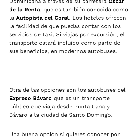
Dominicana a través de su carretera
Oscar
de la Renta
, que es también conocida como
la
Autopista del Coral
. Los hoteles ofrecen
la facilidad de que puedas contar con los
servicios de taxi. Si viajas por excursión, el
transporte estará incluido como parte de
sus beneficios, en modernos autobuses.
Otra de las opciones son los autobuses del
Expreso Bávaro
que es un transporte
público que viaja desde Punta Cana y
Bávaro a la ciudad de Santo Domingo.
Una buena opción si quieres conocer por