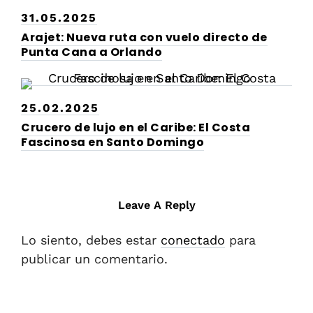
31.05.2025
Arajet: Nueva ruta con vuelo directo de
Punta Cana a Orlando
25.02.2025
Crucero de lujo en el Caribe: El Costa
Fascinosa en Santo Domingo
Leave A Reply
Lo siento, debes estar
conectado
para
publicar un comentario.