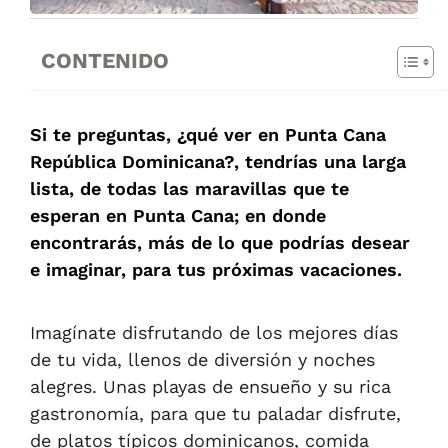
CONTENIDO
Si te preguntas, ¿qué ver en Punta Cana
República Dominicana?, tendrías una larga
lista, de todas las maravillas que te
esperan en Punta Cana; en donde
encontrarás, más de lo que podrías desear
e imaginar, para tus próximas vacaciones.
Imagínate disfrutando de los mejores días
de tu vida, llenos de diversión y noches
alegres. Unas playas de ensueño y su rica
gastronomía, para que tu paladar disfrute,
de platos típicos dominicanos, comida