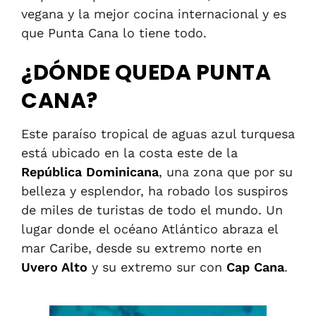
vegana y la mejor cocina internacional y es
que Punta Cana lo tiene todo.
¿DÓNDE QUEDA PUNTA
CANA?
Este paraíso tropical de aguas azul turquesa
está ubicado en la costa este de la
República Dominicana
, una zona que por su
belleza y esplendor, ha robado los suspiros
de miles de turistas de todo el mundo. Un
lugar donde el océano Atlántico abraza el
mar Caribe, desde su extremo norte en
Uvero Alto
y su extremo sur con
Cap Cana
.