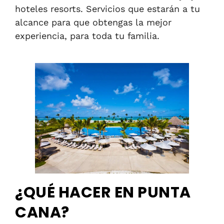
hoteles resorts. Servicios que estarán a tu
alcance para que obtengas la mejor
experiencia, para toda tu familia.
¿QUÉ HACER EN PUNTA
CANA?