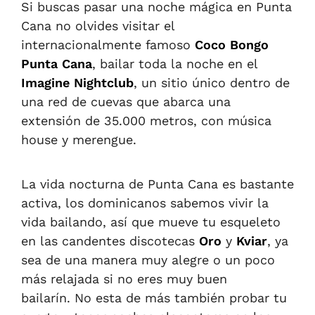
Si buscas pasar una noche mágica en Punta
Cana no olvides visitar el
internacionalmente famoso
Coco Bongo
Punta Cana
, bailar toda la noche en el
Imagine Nightclub
, un sitio único dentro de
una red de cuevas que abarca una
extensión de 35.000 metros, con música
house y merengue.
La vida nocturna de Punta Cana es bastante
activa, los dominicanos sabemos vivir la
vida bailando, así que mueve tu esqueleto
en las candentes discotecas
Oro
y
Kviar
, ya
sea de una manera muy alegre o un poco
más relajada si no eres muy buen
bailarín. No esta de más también probar tu