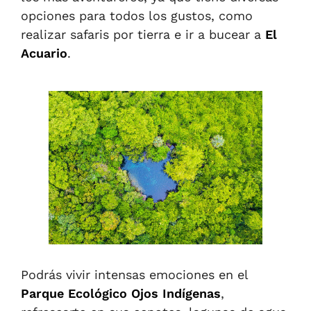
opciones para todos los gustos, como
realizar safaris por tierra e ir a bucear a
El
Acuario
.
Podrás vivir intensas emociones en el
Parque Ecológico Ojos Indígenas
,