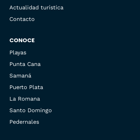
Actualidad turística
Contacto
CONOCE
Playas
Punta Cana
Samaná
Puerto Plata
La Romana
Santo Domingo
Pedernales