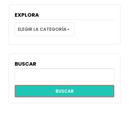
EXPLORA
EXPLORA
BUSCAR
BUSCAR: