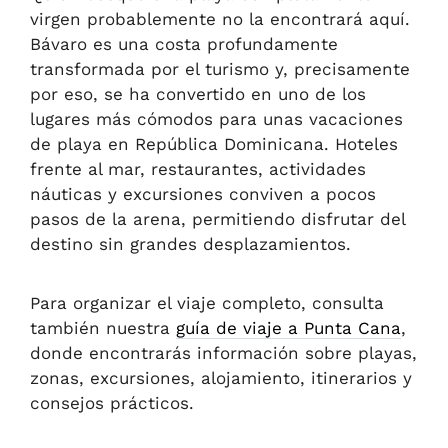
virgen probablemente no la encontrará aquí.
Bávaro es una costa profundamente
transformada por el turismo y, precisamente
por eso, se ha convertido en uno de los
lugares más cómodos para unas vacaciones
de playa en República Dominicana. Hoteles
frente al mar, restaurantes, actividades
náuticas y excursiones conviven a pocos
pasos de la arena, permitiendo disfrutar del
destino sin grandes desplazamientos.
Para organizar el viaje completo, consulta
también nuestra
guía de viaje a Punta Cana
,
donde encontrarás información sobre playas,
zonas, excursiones, alojamiento, itinerarios y
consejos prácticos.