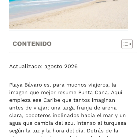
CONTENIDO
Actualizado: agosto 2026
Playa Bávaro es, para muchos viajeros, la
imagen que mejor resume Punta Cana. Aquí
empieza ese Caribe que tantos imaginan
antes de viajar: una larga franja de arena
clara, cocoteros inclinados hacia el mar y un
agua que cambia del azul intenso al turquesa
según la luz y la hora del día. Detrás de la