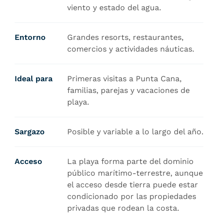
viento y estado del agua.
Entorno
Grandes resorts, restaurantes,
comercios y actividades náuticas.
Ideal para
Primeras visitas a Punta Cana,
familias, parejas y vacaciones de
playa.
Sargazo
Posible y variable a lo largo del año.
Acceso
La playa forma parte del dominio
público marítimo-terrestre, aunque
el acceso desde tierra puede estar
condicionado por las propiedades
privadas que rodean la costa.