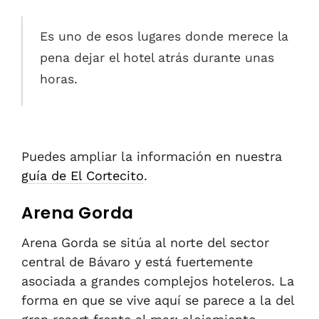
Es uno de esos lugares donde merece la
pena dejar el hotel atrás durante unas
horas.
Puedes ampliar la información en nuestra
guía de El Cortecito
.
Arena Gorda
Arena Gorda se sitúa al norte del sector
central de Bávaro y está fuertemente
asociada a grandes complejos hoteleros. La
forma en que se vive aquí se parece a la del