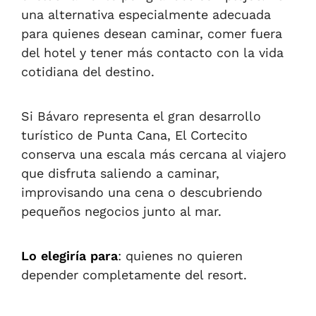
una alternativa especialmente adecuada
para quienes desean caminar, comer fuera
del hotel y tener más contacto con la vida
cotidiana del destino.
Si Bávaro representa el gran desarrollo
turístico de Punta Cana, El Cortecito
conserva una escala más cercana al viajero
que disfruta saliendo a caminar,
improvisando una cena o descubriendo
pequeños negocios junto al mar.
Lo elegiría para
: quienes no quieren
depender completamente del resort.