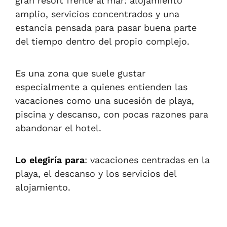
gran resort frente al mar: alojamiento
amplio, servicios concentrados y una
estancia pensada para pasar buena parte
del tiempo dentro del propio complejo.
Es una zona que suele gustar
especialmente a quienes entienden las
vacaciones como una sucesión de playa,
piscina y descanso, con pocas razones para
abandonar el hotel.
Lo elegiría para
: vacaciones centradas en la
playa, el descanso y los servicios del
alojamiento.