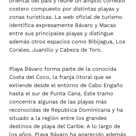
oriental del país y reúne un amplio corredor
costero compuesto por distintas playas y
zonas turísticas. La web oficial de turismo
identifica expresamente Bávaro y Macao
entre sus principales playas y distingue
además otros espacios como Bibijagua, Los
Corales, Juanillo y Cabeza de Toro.
Playa Bávaro forma parte de la conocida
Costa del Coco, la franja litoral que se
extiende desde el entorno de Cabo Engaño
hasta el sur de Punta Cana. Este tramo
concentra algunas de las playas más
reconocidas de República Dominicana y ha
situado a la región entre los grandes
destinos de playa del Caribe. A lo largo de
los años, Playa Bávaro ha aparecido además