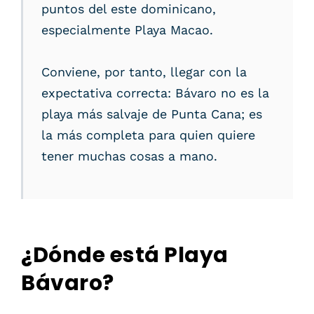
puntos del este dominicano,
especialmente Playa Macao.
Conviene, por tanto, llegar con la
expectativa correcta: Bávaro no es la
playa más salvaje de Punta Cana; es
la más completa para quien quiere
tener muchas cosas a mano.
¿Dónde está Playa
Bávaro?