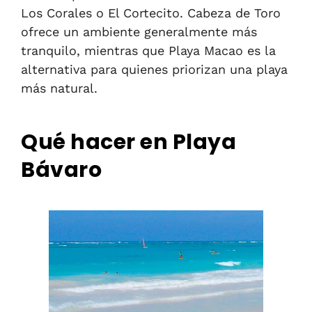
Los Corales o El Cortecito. Cabeza de Toro
ofrece un ambiente generalmente más
tranquilo, mientras que Playa Macao es la
alternativa para quienes priorizan una playa
más natural.
Qué hacer en Playa
Bávaro