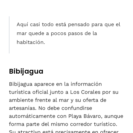
Aquí casi todo está pensado para que el
mar quede a pocos pasos de la
habitación.
Bibijagua
Bibijagua aparece en la información
turística oficial junto a Los Corales por su
ambiente frente al mar y su oferta de
artesanías. No debe confundirse
automáticamente con Playa Bávaro, aunque
forma parte del mismo corredor turístico.
Su atractivo está precisamente en ofrecer