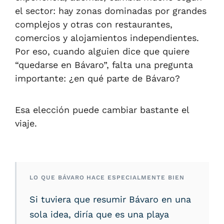
el sector: hay zonas dominadas por grandes
complejos y otras con restaurantes,
comercios y alojamientos independientes.
Por eso, cuando alguien dice que quiere
“quedarse en Bávaro”, falta una pregunta
importante: ¿en qué parte de Bávaro?
Esa elección puede cambiar bastante el
viaje.
LO QUE BÁVARO HACE ESPECIALMENTE BIEN
Si tuviera que resumir Bávaro en una
sola idea, diría que es una playa