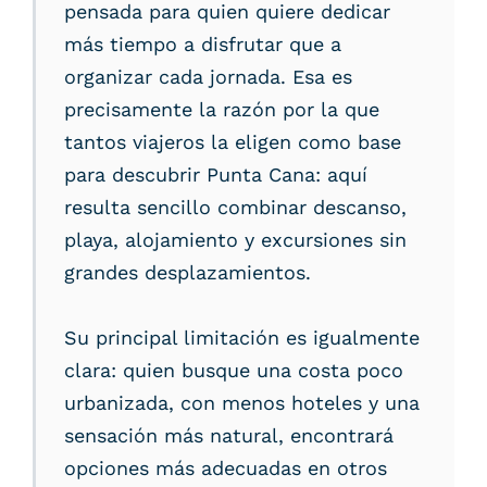
pensada para quien quiere dedicar
más tiempo a disfrutar que a
organizar cada jornada. Esa es
precisamente la razón por la que
tantos viajeros la eligen como base
para descubrir Punta Cana: aquí
resulta sencillo combinar descanso,
playa, alojamiento y excursiones sin
grandes desplazamientos.
Su principal limitación es igualmente
clara: quien busque una costa poco
urbanizada, con menos hoteles y una
sensación más natural, encontrará
opciones más adecuadas en otros