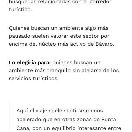
búsquedas relacionadas con el corredor
turístico.
Quienes buscan un ambiente algo más
pausado suelen valorar este sector por
encima del núcleo más activo de Bávaro.
Lo elegiría para:
quienes buscan un
ambiente más tranquilo sin alejarse de los
servicios turísticos.
Aquí el viaje suele sentirse menos
acelerado que en otras zonas de Punta
Cana, con un equilibrio interesante entre