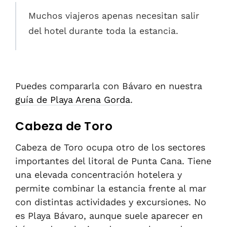
Muchos viajeros apenas necesitan salir
del hotel durante toda la estancia.
Puedes compararla con Bávaro en nuestra
guía de Playa Arena Gorda
.
Cabeza de Toro
Cabeza de Toro ocupa otro de los sectores
importantes del litoral de Punta Cana. Tiene
una elevada concentración hotelera y
permite combinar la estancia frente al mar
con distintas actividades y excursiones. No
es Playa Bávaro, aunque suele aparecer en