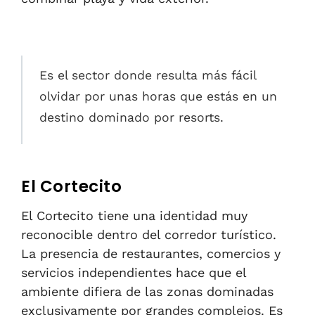
Es el sector donde resulta más fácil
olvidar por unas horas que estás en un
destino dominado por resorts.
El Cortecito
El Cortecito tiene una identidad muy
reconocible dentro del corredor turístico.
La presencia de restaurantes, comercios y
servicios independientes hace que el
ambiente difiera de las zonas dominadas
exclusivamente por grandes complejos. Es