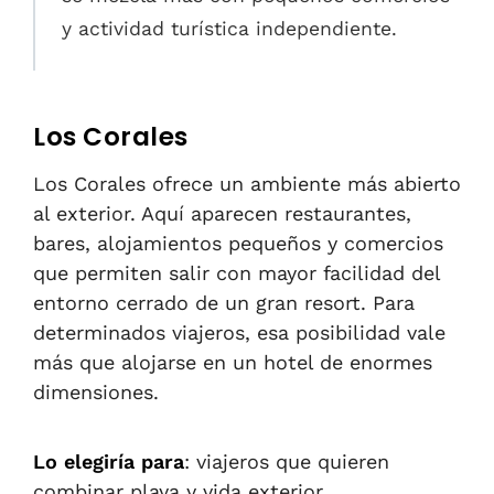
y actividad turística independiente.
Los Corales
Los Corales ofrece un ambiente más abierto
al exterior. Aquí aparecen restaurantes,
bares, alojamientos pequeños y comercios
que permiten salir con mayor facilidad del
entorno cerrado de un gran resort. Para
determinados viajeros, esa posibilidad vale
más que alojarse en un hotel de enormes
dimensiones.
Lo elegiría para
: viajeros que quieren
combinar playa y vida exterior.