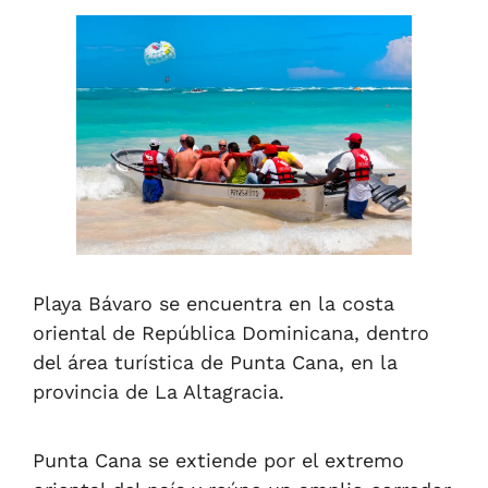
Playa Bávaro se encuentra en la costa
oriental de República Dominicana, dentro
del área turística de Punta Cana, en la
provincia de La Altagracia.
Punta Cana se extiende por el extremo