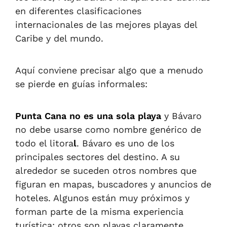
en diferentes clasificaciones
internacionales de las mejores playas del
Caribe y del mundo.
Aquí conviene precisar algo que a menudo
se pierde en guías informales:
Punta Cana no es una sola playa
y Bávaro
no debe usarse como nombre genérico de
todo el litora
l
. Bávaro es uno de los
principales sectores del destino. A su
alrededor se suceden otros nombres que
figuran en mapas, buscadores y anuncios de
hoteles. Algunos están muy próximos y
forman parte de la misma experiencia
turística; otros son playas claramente