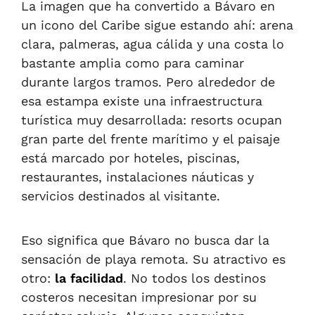
La imagen que ha convertido a Bávaro en
un icono del Caribe sigue estando ahí: arena
clara, palmeras, agua cálida y una costa lo
bastante amplia como para caminar
durante largos tramos. Pero alrededor de
esa estampa existe una infraestructura
turística muy desarrollada: resorts ocupan
gran parte del frente marítimo y el paisaje
está marcado por hoteles, piscinas,
restaurantes, instalaciones náuticas y
servicios destinados al visitante.
Eso significa que Bávaro no busca dar la
sensación de playa remota. Su atractivo es
otro:
la facilidad
. No todos los destinos
costeros necesitan impresionar por su