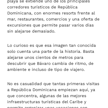
playa se extiende uno de los principales
corredores turísticos de República
Dominicana, con enormes resorts frente al
mar, restaurantes, comercios y una oferta de
excursiones que permite pasar varios días
sin alejarse demasiado.
Lo curioso es que esa imagen tan conocida
solo cuenta una parte de la historia. Basta
alejarse unos cientos de metros para
descubrir que Bávaro cambia de ritmo, de
ambiente e incluso de tipo de viajero.
No es casualidad que tantas primeras visitas
a República Dominicana empiezan aquí, ya
que concentra, algunas de las mejores
infraestructuras turísticas del Caribe y
permite organizar unas vacaciones con