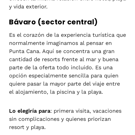
y vida exterior.
Bávaro (sector central)
Es el corazón de la experiencia turística que
normalmente imaginamos al pensar en
Punta Cana. Aquí se concentra una gran
cantidad de resorts frente al mar y buena
parte de la oferta todo incluido. Es una
opción especialmente sencilla para quien
quiere pasar la mayor parte del viaje entre
el alojamiento, la piscina y la playa.
Lo elegiría para
: primera visita, vacaciones
sin complicaciones y quienes priorizan
resort y playa.