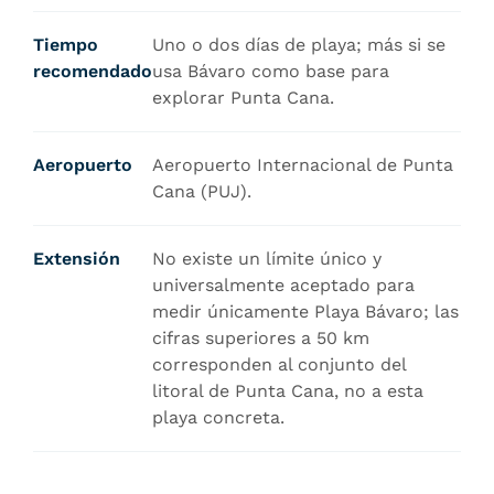
Tiempo
Uno o dos días de playa; más si se
recomendado
usa Bávaro como base para
explorar Punta Cana.
Aeropuerto
Aeropuerto Internacional de Punta
Cana (PUJ).
Extensión
No existe un límite único y
universalmente aceptado para
medir únicamente Playa Bávaro; las
cifras superiores a 50 km
corresponden al conjunto del
litoral de Punta Cana, no a esta
playa concreta.