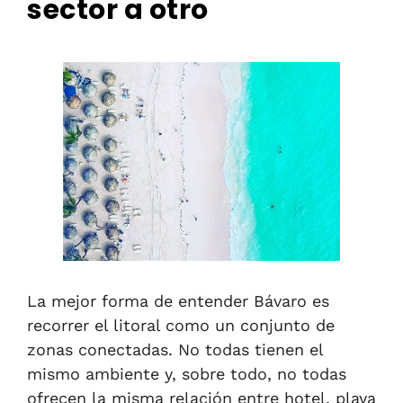
sector a otro
La mejor forma de entender Bávaro es
recorrer el litoral como un conjunto de
zonas conectadas. No todas tienen el
mismo ambiente y, sobre todo, no todas
ofrecen la misma relación entre hotel, playa