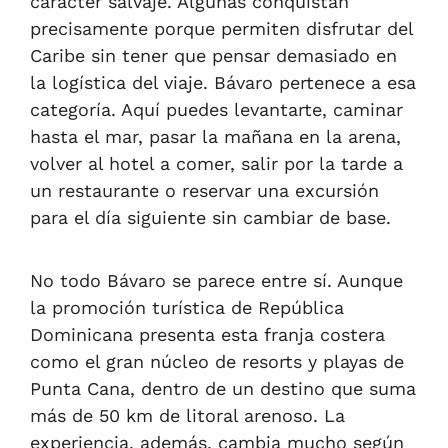
carácter salvaje. Algunas conquistan
precisamente porque permiten disfrutar del
Caribe sin tener que pensar demasiado en
la logística del viaje. Bávaro pertenece a esa
categoría. Aquí puedes levantarte, caminar
hasta el mar, pasar la mañana en la arena,
volver al hotel a comer, salir por la tarde a
un restaurante o reservar una excursión
para el día siguiente sin cambiar de base.
No todo Bávaro se parece entre sí. Aunque
la promoción turística de República
Dominicana presenta esta franja costera
como el gran núcleo de resorts y playas de
Punta Cana, dentro de un destino que suma
más de 50 km de litoral arenoso. La
experiencia, además, cambia mucho según