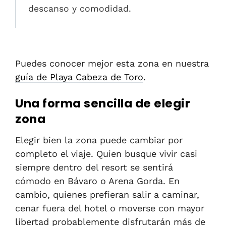
descanso y comodidad.
Puedes conocer mejor esta zona en nuestra
guía de Playa Cabeza de Toro
.
Una forma sencilla de elegir
zona
Elegir bien la zona puede cambiar por
completo el viaje. Quien busque vivir casi
siempre dentro del resort se sentirá
cómodo en Bávaro o Arena Gorda. En
cambio, quienes prefieran salir a caminar,
cenar fuera del hotel o moverse con mayor
libertad probablemente disfrutarán más de