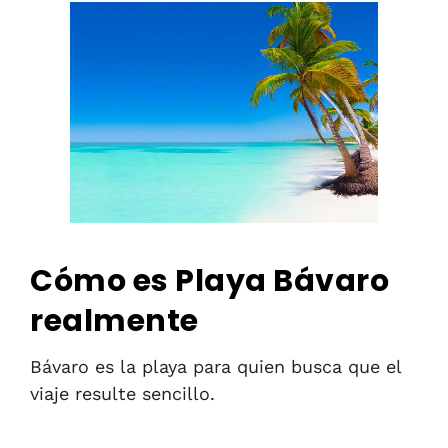
Cómo es Playa Bávaro
realmente
Bávaro es la playa para quien busca que el
viaje resulte sencillo.