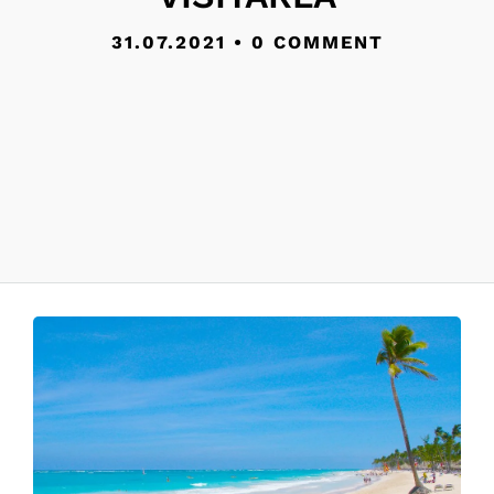
31.07.2021
•
0 COMMENT