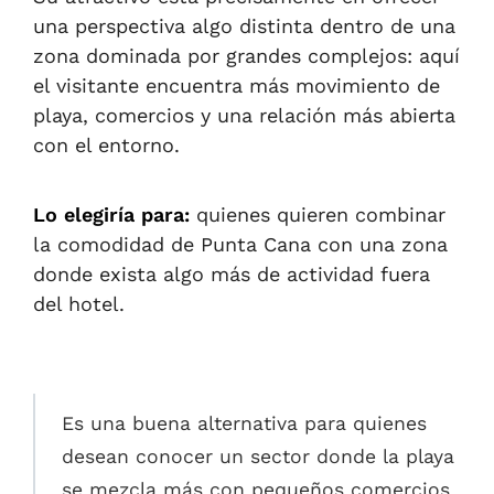
una perspectiva algo distinta dentro de una
zona dominada por grandes complejos: aquí
el visitante encuentra más movimiento de
playa, comercios y una relación más abierta
con el entorno.
Lo elegiría para:
quienes quieren combinar
la comodidad de Punta Cana con una zona
donde exista algo más de actividad fuera
del hotel.
Es una buena alternativa para quienes
desean conocer un sector donde la playa
se mezcla más con pequeños comercios