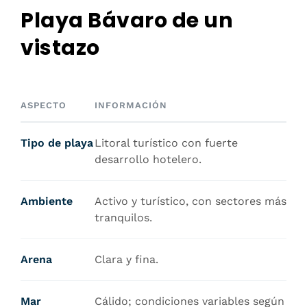
Playa Bávaro de un
vistazo
ASPECTO
INFORMACIÓN
Tipo de playa
Litoral turístico con fuerte
desarrollo hotelero.
Ambiente
Activo y turístico, con sectores más
tranquilos.
Arena
Clara y fina.
Mar
Cálido; condiciones variables según