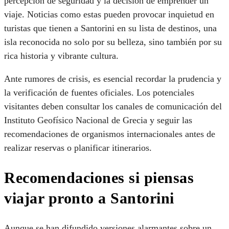
percepción de seguridad y la decisión de emprender un
viaje. Noticias como estas pueden provocar inquietud en
turistas que tienen a Santorini en su lista de destinos, una
isla reconocida no solo por su belleza, sino también por su
rica historia y vibrante cultura.
Ante rumores de crisis, es esencial recordar la prudencia y
la verificación de fuentes oficiales. Los potenciales
visitantes deben consultar los canales de comunicación del
Instituto Geofísico Nacional de Grecia y seguir las
recomendaciones de organismos internacionales antes de
realizar reservas o planificar itinerarios.
Recomendaciones si piensas
viajar pronto a Santorini
Aunque se han difundido versiones alarmantes sobre un