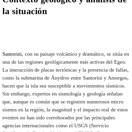
la situación
Santorin
i
, con su paisaje volcánico y dramático, se sitúa en
una de las regiones geológicamente más activas del Egeo.
La interacción de placas tectónicas y la presencia de fallas,
como la submarina de Ánydros entre Santorini y Amorgos,
hacen que la isla sea susceptible a movimientos sísmicos.
Sin embargo, expertos en sismología y geología señalan
que, aunque es común que se registren numerosos micro
sismos en la región, la magnitud y el impacto real de estos
eventos no han sido corroborados por las principales
agencias internacionales como el USGS (Servicio