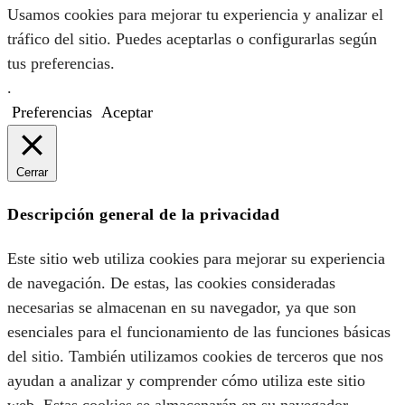
Usamos cookies para mejorar tu experiencia y analizar el
tráfico del sitio. Puedes aceptarlas o configurarlas según
tus preferencias.
.
Preferencias
Aceptar
Cerrar
Descripción general de la privacidad
Este sitio web utiliza cookies para mejorar su experiencia
de navegación. De estas, las cookies consideradas
necesarias se almacenan en su navegador, ya que son
esenciales para el funcionamiento de las funciones básicas
del sitio. También utilizamos cookies de terceros que nos
ayudan a analizar y comprender cómo utiliza este sitio