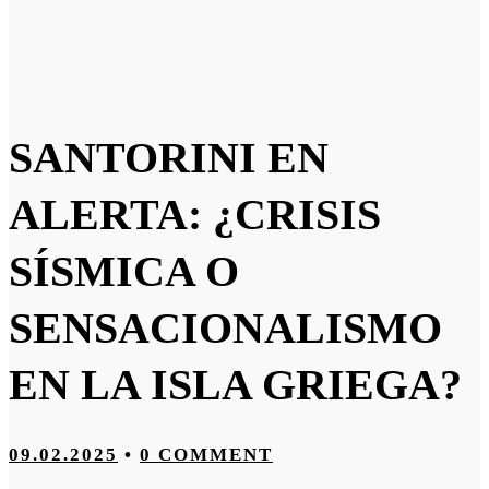
SANTORINI EN
ALERTA: ¿CRISIS
SÍSMICA O
SENSACIONALISMO
EN LA ISLA GRIEGA?
09.02.2025
•
0 COMMENT