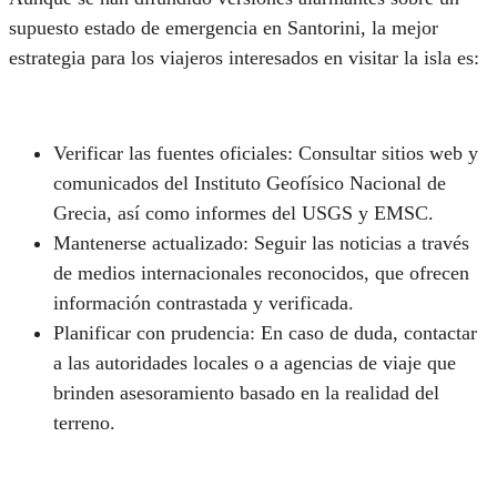
supuesto estado de emergencia en Santorini, la mejor
estrategia para los viajeros interesados en visitar la isla es:
Verificar las fuentes oficiales: Consultar sitios web y
comunicados del Instituto Geofísico Nacional de
Grecia, así como informes del USGS y EMSC.
Mantenerse actualizado: Seguir las noticias a través
de medios internacionales reconocidos, que ofrecen
información contrastada y verificada.
Planificar con prudencia: En caso de duda, contactar
a las autoridades locales o a agencias de viaje que
brinden asesoramiento basado en la realidad del
terreno.