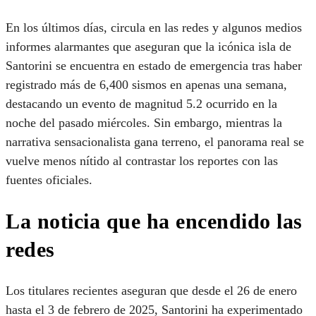
En los últimos días, circula en las redes y algunos medios
informes alarmantes que aseguran que la icónica isla de
Santorini se encuentra en estado de emergencia tras haber
registrado más de 6,400 sismos en apenas una semana,
destacando un evento de magnitud 5.2 ocurrido en la
noche del pasado miércoles. Sin embargo, mientras la
narrativa sensacionalista gana terreno, el panorama real se
vuelve menos nítido al contrastar los reportes con las
fuentes oficiales.
La noticia que ha encendido las
redes
Los titulares recientes aseguran que desde el 26 de enero
hasta el 3 de febrero de 2025, Santorini ha experimentado