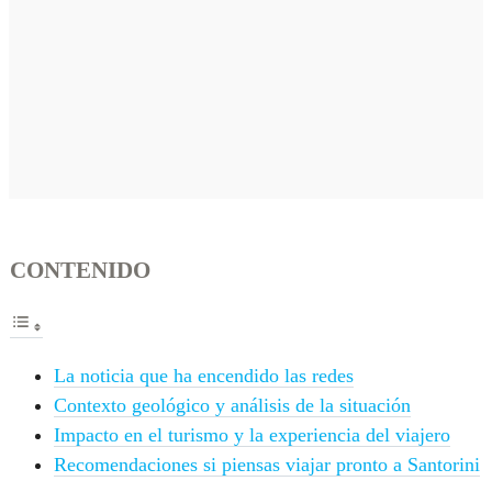
CONTENIDO
La noticia que ha encendido las redes
Contexto geológico y análisis de la situación
Impacto en el turismo y la experiencia del viajero
Recomendaciones si piensas viajar pronto a Santorini