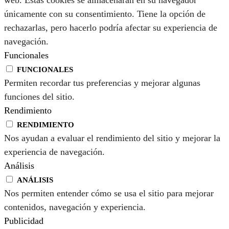
web. Estas cookies se almacenarán en su navegador
únicamente con su consentimiento. Tiene la opción de
rechazarlas, pero hacerlo podría afectar su experiencia de
navegación.
Funcionales
FUNCIONALES
Permiten recordar tus preferencias y mejorar algunas
funciones del sitio.
Rendimiento
RENDIMIENTO
Nos ayudan a evaluar el rendimiento del sitio y mejorar la
experiencia de navegación.
Análisis
ANÁLISIS
Nos permiten entender cómo se usa el sitio para mejorar
contenidos, navegación y experiencia.
Publicidad