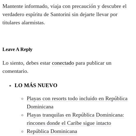
Mantente informado, viaja con precaución y descubre el
verdadero espíritu de Santorini sin dejarte llevar por
titulares alarmistas.
Leave A Reply
Lo siento, debes estar
conectado
para publicar un
comentario.
LO MÁS NUEVO
Playas con resorts todo incluido en República
Dominicana
Playas tranquilas en República Dominicana:
rincones donde el Caribe sigue intacto
República Dominicana