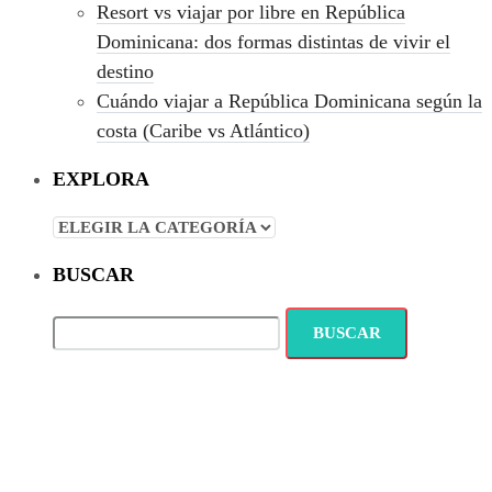
Resort vs viajar por libre en República
Dominicana: dos formas distintas de vivir el
destino
Cuándo viajar a República Dominicana según la
costa (Caribe vs Atlántico)
EXPLORA
EXPLORA
BUSCAR
BUSCAR: