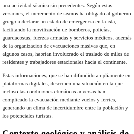
una actividad sísmica sin precedentes. Según estas
versiones, el incremento de sismos ha obligado al gobierno
griego a declarar un estado de emergencia en la isla,
facilitando la movilización de bomberos, policías,
guardacostas, fuerzas armadas y servicios médicos, además
de la organización de evacuaciones masivas que, en
algunos casos, habrían involucrado el traslado de miles de
residentes y trabajadores estacionales hacia el continente.
Estas informaciones, que se han difundido ampliamente en
plataformas digitales, describen una situación en la que
incluso las condiciones climáticas adversas han
complicado la evacuación mediante vuelos y ferries,
generando un clima de incertidumbre entre la población y
los potenciales turistas.
Contexto geológico y análisis de