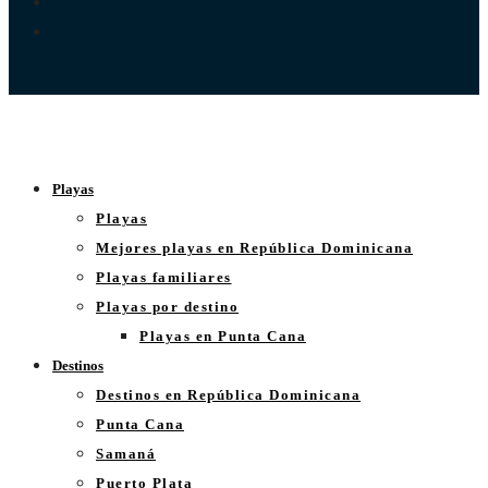
Playas
Playas
Mejores playas en República Dominicana
Playas familiares
Playas por destino
Playas en Punta Cana
Destinos
Destinos en República Dominicana
Punta Cana
Samaná
Puerto Plata