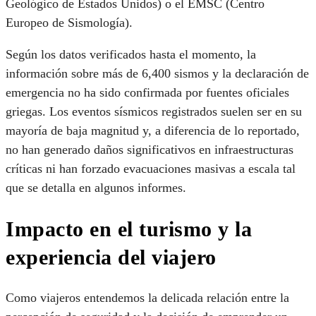
Geológico de Estados Unidos) o el EMSC (Centro
Europeo de Sismología).
Según los datos verificados hasta el momento, la
información sobre más de 6,400 sismos y la declaración de
emergencia no ha sido confirmada por fuentes oficiales
griegas. Los eventos sísmicos registrados suelen ser en su
mayoría de baja magnitud y, a diferencia de lo reportado,
no han generado daños significativos en infraestructuras
críticas ni han forzado evacuaciones masivas a escala tal
que se detalla en algunos informes.
Impacto en el turismo y la
experiencia del viajero
Como viajeros entendemos la delicada relación entre la