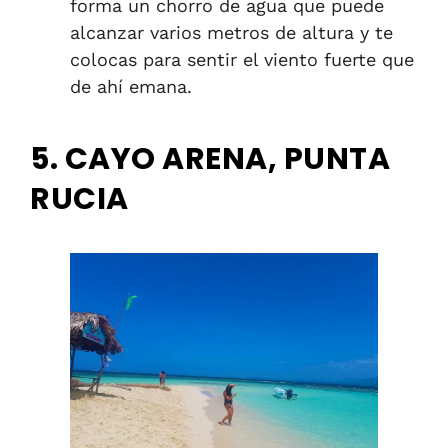
forma un chorro de agua que puede
alcanzar varios metros de altura y te
colocas para sentir el viento fuerte que
de ahí emana.
5. CAYO ARENA, PUNTA
RUCIA