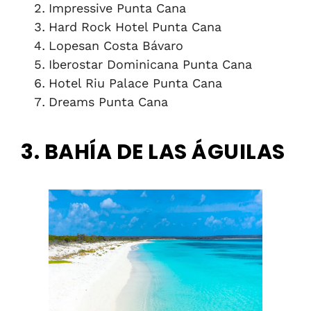
Impressive Punta Cana
Hard Rock Hotel Punta Cana
Lopesan Costa Bávaro
Iberostar Dominicana Punta Cana
Hotel Riu Palace Punta Cana
Dreams Punta Cana
3. BAHÍA DE LAS ÁGUILAS