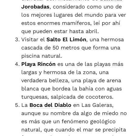
Jorobadas
, considerado como uno de
los mejores lugares del mundo para ver
estos enormes mamíferos, leí por ahí
que pueden estar hasta abril.
Visitar el
Salto El Limón
, una hermosa
cascada de 50 metros que forma una
piscina natural.
Playa Rincón
es una de las playas más
largas y hermosa de la zona, una
verdadera belleza, una playa de arena
blanca que bordea la bahía con aguas
turquesas, salpicada de cocoteros.
La
Boca del Diablo
en Las Galeras,
aunque su nombre da algo de miedo no
es más que un fenómeno geológico
natural, que cuando el mar se precipita