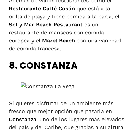
Además de varios restaurantes como el
Restaurante
Caffé Cosón
que está a la
orilla de playa y tiene comida a la carta, el
Sol y Mar Beach Restaurant
es un
restaurante de mariscos con comida
europea y el
Mazel Beach
con una variedad
de comida francesa.
8. CONSTANZA
Si quieres disfrutar de un ambiente más
fresco que mejor opción que pasarla en
Constanza
, uno de los lugares más elevados
del país y del Caribe, que gracias a su altura