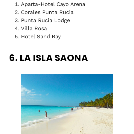
Aparta-Hotel Cayo Arena
Corales Punta Rucia
Punta Rucia Lodge
Villa Rosa
Hotel Sand Bay
6. LA ISLA SAONA