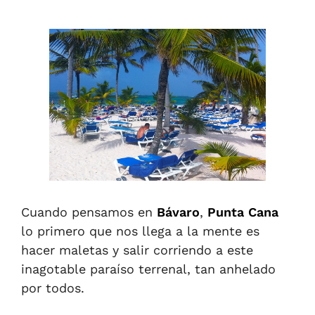
Cuando pensamos en
Bávaro
,
Punta Cana
lo primero que nos llega a la mente es
hacer maletas y salir corriendo a este
inagotable paraíso terrenal, tan anhelado
por todos.