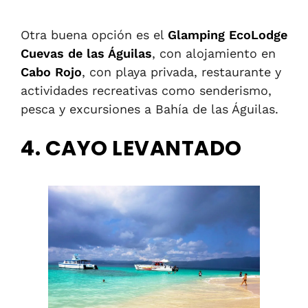
Otra buena opción es el
Glamping EcoLodge
Cuevas de las Águilas
, con alojamiento en
Cabo Rojo
, con playa privada, restaurante y
actividades recreativas como senderismo,
pesca y excursiones a Bahía de las Águilas.
4. CAYO LEVANTADO