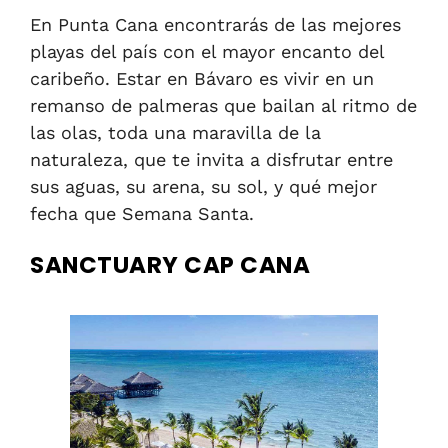
En Punta Cana encontrarás de las mejores
playas del país con el mayor encanto del
caribeño. Estar en Bávaro es vivir en un
remanso de palmeras que bailan al ritmo de
las olas, toda una maravilla de la
naturaleza, que te invita a disfrutar entre
sus aguas, su arena, su sol, y qué mejor
fecha que Semana Santa.
SANCTUARY CAP CANA