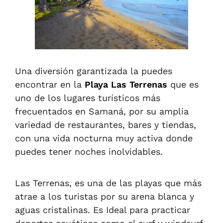
Una diversión garantizada la puedes
encontrar en la
Playa Las Terrenas
que es
uno de los lugares turísticos más
frecuentados en Samaná, por su amplia
variedad de restaurantes, bares y tiendas,
con una vida nocturna muy activa donde
puedes tener noches inolvidables.
Las Terrenas, es una de las playas que más
atrae a los turistas por su arena blanca y
aguas cristalinas. Es Ideal para practicar