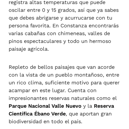
registra altas temperaturas que puede
oscilar entre 0 y 15 grados, así que ya sabes
que debes abrigarse y acurrucarse con tu
persona favorita. En Constanza encontrarás
varias cabañas con chimeneas, valles de
pinos espectaculares y todo un hermoso
paisaje agrícola.
Repleto de bellos paisajes que van acorde
con la vista de un pueblo montañoso, entre
un rico clima, suficiente motivo para querer
acampar en este lugar. Cuenta con
impresionantes reservas naturales como el
Parque Nacional Valle Nuevo
y la
Reserva
Científica Ébano Verde
, que aportan gran
biodiversidad en todo el país.