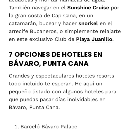
También navegar en el
Sunshine Cruise
por
la gran costa de Cap Cana, en un
catamarán, bucear y hacer
snorkel
en el
arrecife Bucaneros, o simplemente relajarte
en este exclusivo Club de
Playa Juanillo
.
7 OPCIONES DE HOTELES EN
BÁVARO, PUNTA CANA
Grandes y espectaculares hoteles resorts
todo incluido te esperan. He aquí un
pequeño listado con algunos hoteles para
que puedas pasar días inolvidables en
Bávaro, Punta Cana.
Barceló Bávaro Palace