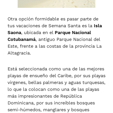
Otra opción formidable es pasar parte de
tus vacaciones de Semana Santa es la
Isla
Saona
, ubicada en el
Parque Nacional
Cotubanamá
, antiguo Parque Nacional del
Este, frente a las costas de la provincia La
Altagracia.
Está seleccionada como una de las mejores
playas de ensueño del Caribe, por sus playas
vírgenes, bellas palmeras y aguas turquesas,
lo que la colocan como una de las playas
más impresionantes de República
Dominicana, por sus increíbles bosques
semi-húmedos, manglares y bosques