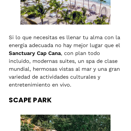
Si lo que necesitas es llenar tu alma con la
energía adecuada no hay mejor lugar que el
Sanctuary Cap Cana
, con plan todo
incluido, modernas suites, un spa de clase
mundial, hermosas vistas al mar y una gran
variedad de actividades culturales y
entretenimiento en vivo.
SCAPE PARK