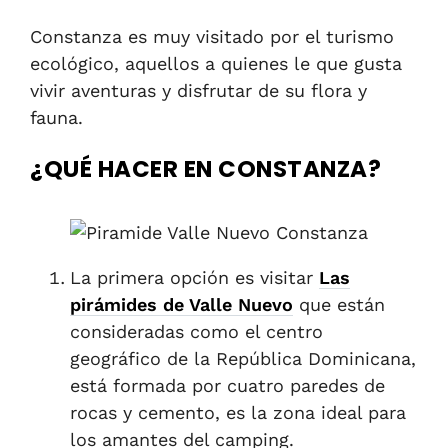
Constanza es muy visitado por el turismo
ecológico, aquellos a quienes le que gusta
vivir aventuras y disfrutar de su flora y
fauna.
¿QUÉ HACER EN CONSTANZA?
La primera opción es visitar
Las
pirámides
de Valle Nuevo
que están
consideradas como el centro
geográfico de la República Dominicana,
está formada por cuatro paredes de
rocas y cemento, es la zona ideal para
los amantes del camping.