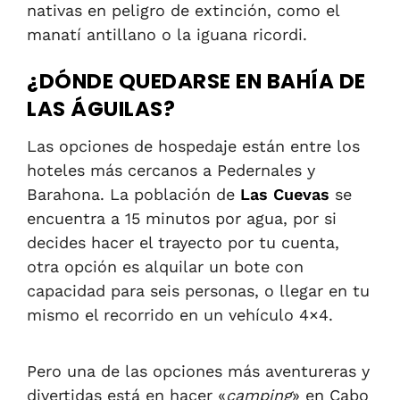
nativas en peligro de extinción, como el
manatí antillano o la iguana ricordi.
¿DÓNDE QUEDARSE EN BAHÍA DE
LAS ÁGUILAS?
Las opciones de hospedaje están entre los
hoteles más cercanos a Pedernales y
Barahona. La población de
Las Cuevas
se
encuentra a 15 minutos por agua, por si
decides hacer el trayecto por tu cuenta,
otra opción es alquilar un bote con
capacidad para seis personas, o llegar en tu
mismo el recorrido en un vehículo 4×4.
Pero una de las opciones más aventureras y
divertidas está en hacer «
camping
» en Cabo