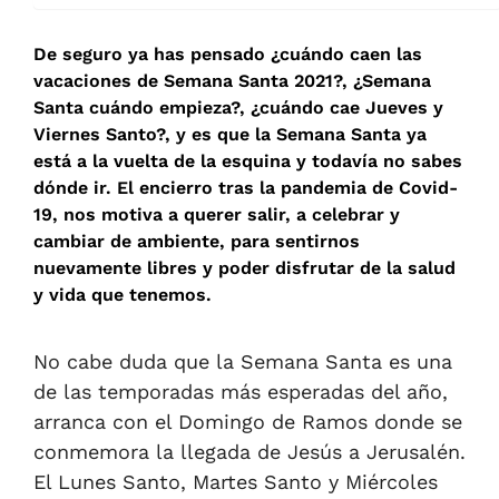
De seguro ya has pensado ¿cuándo caen las
vacaciones de Semana Santa 2021?, ¿Semana
Santa cuándo empieza?, ¿cuándo cae Jueves y
Viernes Santo?, y es que la Semana Santa ya
está a la vuelta de la esquina y todavía no sabes
dónde ir. El encierro tras la pandemia de Covid-
19, nos motiva a querer salir, a celebrar y
cambiar de ambiente, para sentirnos
nuevamente libres y poder disfrutar de la salud
y vida que tenemos.
No cabe duda que la Semana Santa es una
de las temporadas más esperadas del año,
arranca con el Domingo de Ramos donde se
conmemora la llegada de Jesús a Jerusalén.
El Lunes Santo, Martes Santo y Miércoles