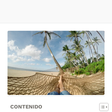
CONTENIDO