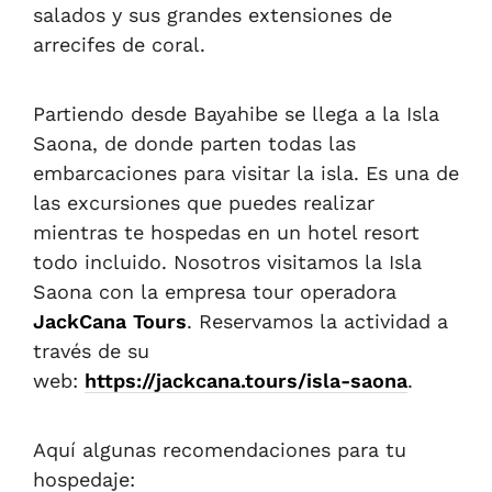
salados y sus grandes extensiones de
arrecifes de coral.
Partiendo desde Bayahibe se llega a la Isla
Saona, de donde parten todas las
embarcaciones para visitar la isla. Es una de
las excursiones que puedes realizar
mientras te hospedas en un hotel resort
todo incluido. Nosotros visitamos la Isla
Saona con la empresa tour operadora
JackCana Tours
. Reservamos la actividad a
través de su
web:
https://jackcana.tours/isla-saona
.
Aquí algunas recomendaciones para tu
hospedaje: