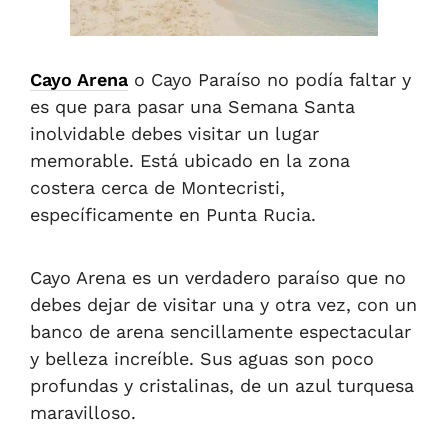
Cayo Arena
o Cayo Paraíso no podía faltar y
es que para pasar una Semana Santa
inolvidable debes visitar un lugar
memorable. Está ubicado en la zona
costera cerca de Montecristi,
específicamente en Punta Rucia.
Cayo Arena es un verdadero paraíso que no
debes dejar de visitar una y otra vez, con un
banco de arena sencillamente espectacular
y belleza increíble. Sus aguas son poco
profundas y cristalinas, de un azul turquesa
maravilloso.