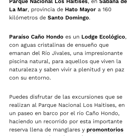
Parque Nacional Los Haitises
, en
Sabana de
La Mar
, provincia de
Hato Mayor
a 160
kilómetros de
Santo Domingo
.
Paraíso Caño Hondo
es un
Lodge Ecológico
,
con aguas cristalinas de ensueño que
emanan del Río Jivales, una impresionante
piscina natural, para aquellos que viven la
naturaleza y saben vivir a plenitud y en paz
con su entorno.
Puedes disfrutar de las excursiones que se
realizan al Parque Nacional Los Haitises, en
un paseo en barco por el río Caño Hondo,
haciendo un recorrido por esta importante
reserva llena de manglares y
promontorios