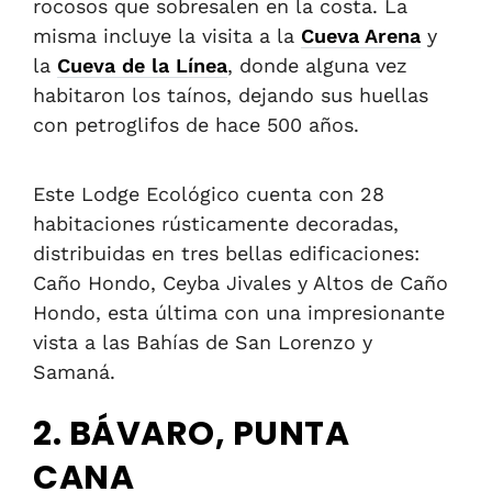
rocosos que sobresalen en la costa. La
misma incluye la visita a la
Cueva Arena
y
la
Cueva de la Línea
, donde alguna vez
habitaron los taínos, dejando sus huellas
con petroglifos de hace 500 años.
Este Lodge Ecológico cuenta con 28
habitaciones rústicamente decoradas,
distribuidas en tres bellas edificaciones:
Caño Hondo, Ceyba Jivales y Altos de Caño
Hondo, esta última con una impresionante
vista a las Bahías de San Lorenzo y
Samaná.
2. BÁVARO, PUNTA
CANA