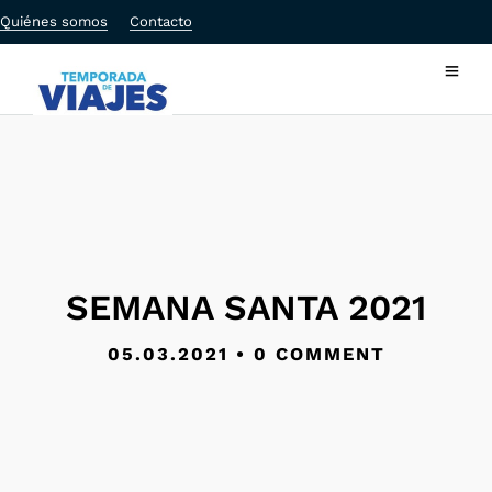
Quiénes somos
Contacto
SEMANA SANTA 2021
05.03.2021
•
0 COMMENT