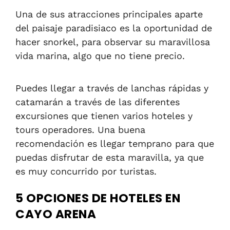
Una de sus atracciones principales aparte
del paisaje paradisiaco es la oportunidad de
hacer snorkel, para observar su maravillosa
vida marina, algo que no tiene precio.
Puedes llegar a través de lanchas rápidas y
catamarán a través de las diferentes
excursiones que tienen varios hoteles y
tours operadores. Una buena
recomendación es llegar temprano para que
puedas disfrutar de esta maravilla, ya que
es muy concurrido por turistas.
5 OPCIONES DE HOTELES EN
CAYO ARENA