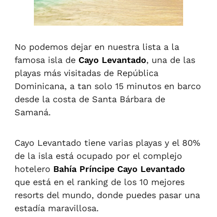
No podemos dejar en nuestra lista a la
famosa isla de
Cayo Levantado
, una de las
playas más visitadas de República
Dominicana, a tan solo 15 minutos en barco
desde la costa de Santa Bárbara de
Samaná.
Cayo Levantado tiene varias playas y el 80%
de la isla está ocupado por el complejo
hotelero
Bahía Príncipe Cayo Levantado
que está en el ranking de los 10 mejores
resorts del mundo, donde puedes pasar una
estadía maravillosa.