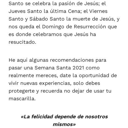
Santo se celebra la pasión de Jesús; el
Jueves Santo la última Cena; el Viernes
Santo y Sábado Santo la muerte de Jesús, y
nos queda el Domingo de Resurrección que
es donde celebramos que Jesús ha
resucitado.
He aquí algunas recomendaciones para
pasar una Semana Santa 2021 como
realmente mereces, date la oportunidad de
vivir nuevas experiencias, solo debes
protegerte y recuerda no dejar de usar tu
mascarilla.
«La felicidad depende de nosotros
mismos»