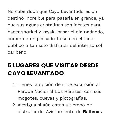
No cabe duda que Cayo Levantado es un
destino increíble para pasarla en grande, ya
que sus aguas cristalinas son ideales para
hacer snorkel y kayak, pasar el día nadando,
comer de un pescado fresco en el lado
público o tan solo disfrutar del intenso sol
caribeño.
5 LUGARES QUE VISITAR DESDE
CAYO LEVANTADO
Tienes la opción de ir de excursión al
Parque Nacional Los Haitises, con sus
mogotes, cuevas y pictografías.
Averigua si aún estas a tiempo de
disfrutar del Avistamiento de
Ballenas