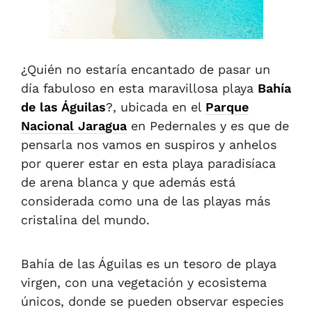
¿Quién no estaría encantado de pasar un
día fabuloso en esta maravillosa playa
Bahía
de las Águilas
?, ubicada en el
Parque
Nacional Jaragua
en Pedernales y es que de
pensarla nos vamos en suspiros y anhelos
por querer estar en esta playa paradisíaca
de arena blanca y que además está
considerada como una de las playas más
cristalina del mundo.
Bahía de las Águilas es un tesoro de playa
virgen, con una vegetación y ecosistema
únicos, donde se pueden observar especies