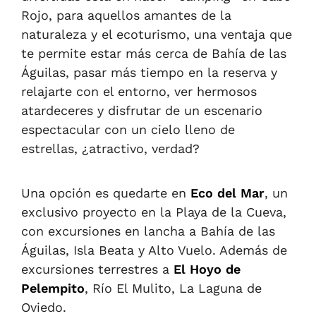
Rojo, para aquellos amantes de la
naturaleza y el ecoturismo, una ventaja que
te permite estar más cerca de Bahía de las
Águilas, pasar más tiempo en la reserva y
relajarte con el entorno, ver hermosos
atardeceres y disfrutar de un escenario
espectacular con un cielo lleno de
estrellas, ¿atractivo, verdad?
Una opción es quedarte en
Eco del Mar
, un
exclusivo proyecto en la Playa de la Cueva,
con excursiones en lancha a Bahía de las
Águilas, Isla Beata y Alto Vuelo. Además de
excursiones terrestres a
El Hoyo de
Pelempito
, Río El Mulito, La Laguna de
Oviedo.