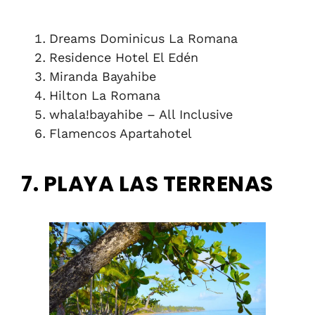
Dreams Dominicus La Romana
Residence Hotel El Edén
Miranda Bayahibe
Hilton La Romana
whala!bayahibe – All Inclusive
Flamencos Apartahotel
7. PLAYA LAS TERRENAS