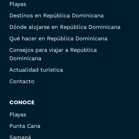
Playas
Destinos en República Dominicana
Dónde alojarse en República Dominicana
Qué hacer en República Dominicana
Consejos para viajar a República
Dominicana
Actualidad turística
Contacto
CONOCE
Playas
Punta Cana
Samaná