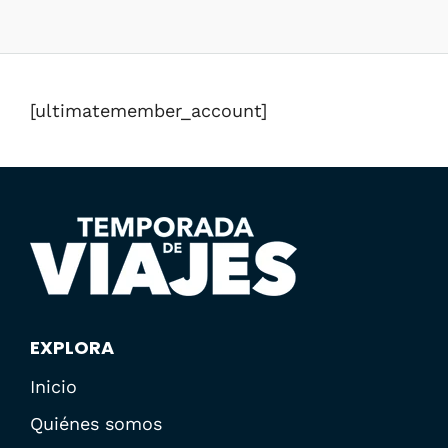
[ultimatemember_account]
EXPLORA
Inicio
Quiénes somos