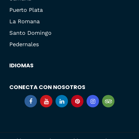
Puerto Plata
La Romana
Santo Domingo
Pedernales
IDIOMAS
CONECTA CON NOSOTROS