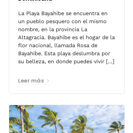
La Playa Bayahibe se encuentra en
un pueblo pesquero con el mismo
nombre, en la provincia La
Altagracia. Bayahibe es el hogar de la
flor nacional, llamada Rosa de
Bayahibe. Esta playa deslumbra por
su belleza, en donde puedes vivir […]
Leer más