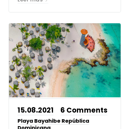
15.08.2021
6 Comments
•
Playa Bayahibe República
Dominicana