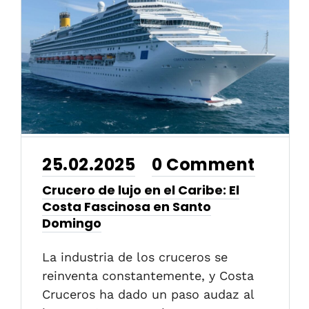
25.02.2025
0 Comment
•
Crucero de lujo en el Caribe: El
Costa Fascinosa en Santo
Domingo
La industria de los cruceros se
reinventa constantemente, y Costa
Cruceros ha dado un paso audaz al