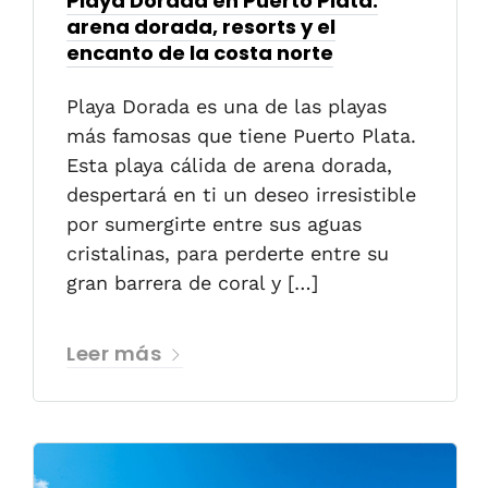
Playa Dorada en Puerto Plata:
arena dorada, resorts y el
encanto de la costa norte
Playa Dorada es una de las playas
más famosas que tiene Puerto Plata.
Esta playa cálida de arena dorada,
despertará en ti un deseo irresistible
por sumergirte entre sus aguas
cristalinas, para perderte entre su
gran barrera de coral y […]
Leer más