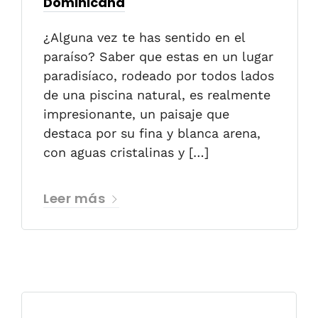
Dominicana
¿Alguna vez te has sentido en el
paraíso? Saber que estas en un lugar
paradisíaco, rodeado por todos lados
de una piscina natural, es realmente
impresionante, un paisaje que
destaca por su fina y blanca arena,
con aguas cristalinas y […]
Leer más