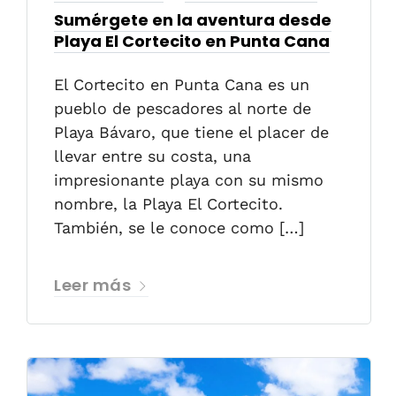
Sumérgete en la aventura desde
Playa El Cortecito en Punta Cana
El Cortecito en Punta Cana es un
pueblo de pescadores al norte de
Playa Bávaro, que tiene el placer de
llevar entre su costa, una
impresionante playa con su mismo
nombre, la Playa El Cortecito.
También, se le conoce como […]
Leer más