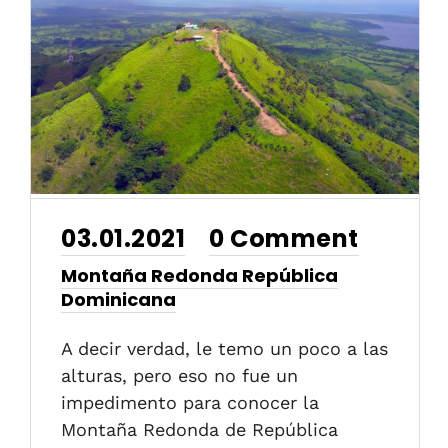
03.01.2021
0 Comment
•
Montaña Redonda República
Dominicana
A decir verdad, le temo un poco a las
alturas, pero eso no fue un
impedimento para conocer la
Montaña Redonda de República