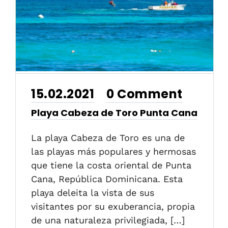
15.02.2021
0 Comment
•
Playa Cabeza de Toro Punta Cana
La playa Cabeza de Toro es una de
las playas más populares y hermosas
que tiene la costa oriental de Punta
Cana, República Dominicana. Esta
playa deleita la vista de sus
visitantes por su exuberancia, propia
de una naturaleza privilegiada, […]