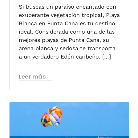
Si buscas un paraíso encantado con
exuberante vegetación tropical, Playa
Blanca en Punta Cana es tu destino
ideal. Considerada como una de las
mejores playas de Punta Cana, su
arena blanca y sedosa te transporta
a un verdadero Edén caribeño. […]
Leer más