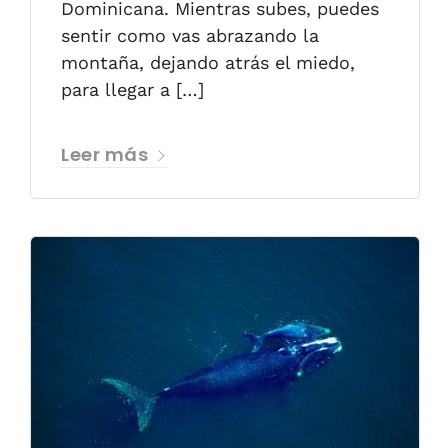
Dominicana. Mientras subes, puedes
sentir como vas abrazando la
montaña, dejando atrás el miedo,
para llegar a […]
Leer más