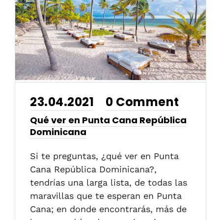
23.04.2021
0 Comment
•
Qué ver en Punta Cana República
Dominicana
Si te preguntas, ¿qué ver en Punta
Cana República Dominicana?,
tendrías una larga lista, de todas las
maravillas que te esperan en Punta
Cana; en donde encontrarás, más de