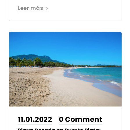
Leer más
11.01.2022
0 Comment
•