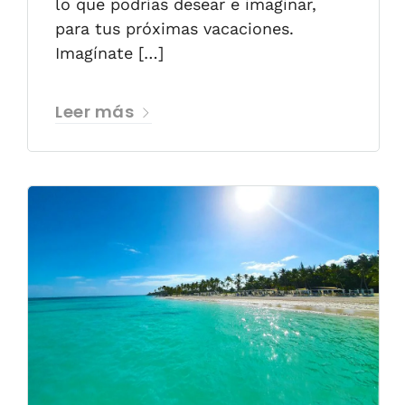
lo que podrías desear e imaginar,
para tus próximas vacaciones.
Imagínate […]
Leer más