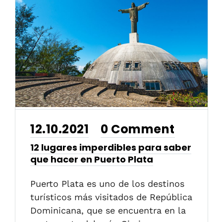
12.10.2021
0 Comment
•
12 lugares imperdibles para saber
que hacer en Puerto Plata
Puerto Plata es uno de los destinos
turísticos más visitados de República
Dominicana, que se encuentra en la