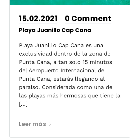
15.02.2021
0 Comment
•
Playa Juanillo Cap Cana
Playa Juanillo Cap Cana es una
exclusividad dentro de la zona de
Punta Cana, a tan solo 15 minutos
del Aeropuerto Internacional de
Punta Cana, estarás llegando al
paraíso. Considerada como una de
las playas más hermosas que tiene la
[…]
Leer más