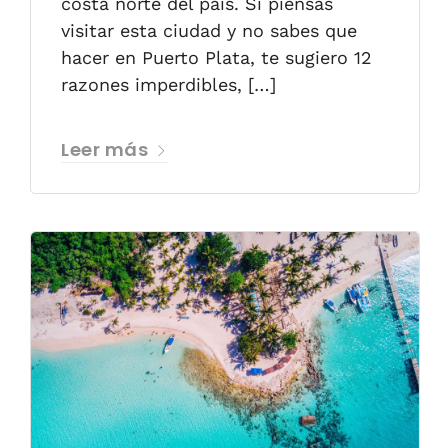
costa norte del país. Si piensas
visitar esta ciudad y no sabes que
hacer en Puerto Plata, te sugiero 12
razones imperdibles, […]
Leer más