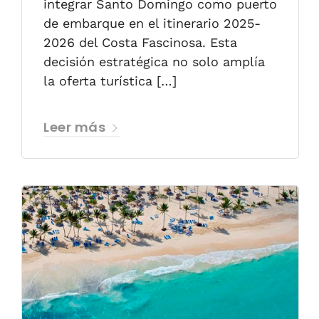
integrar Santo Domingo como puerto
de embarque en el itinerario 2025-
2026 del Costa Fascinosa. Esta
decisión estratégica no solo amplía
la oferta turística […]
Leer más