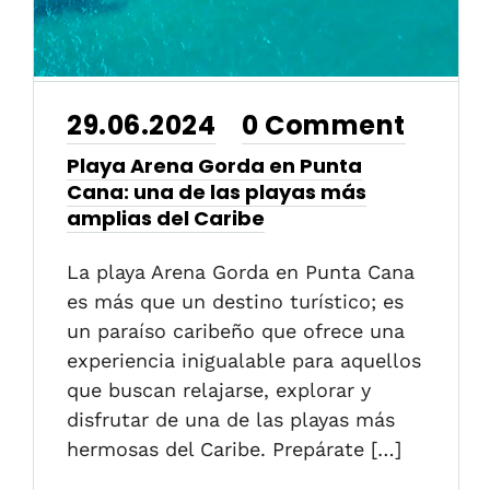
29.06.2024
0 Comment
•
Playa Arena Gorda en Punta
Cana: una de las playas más
amplias del Caribe
La playa Arena Gorda en Punta Cana
es más que un destino turístico; es
un paraíso caribeño que ofrece una
experiencia inigualable para aquellos
que buscan relajarse, explorar y
disfrutar de una de las playas más
hermosas del Caribe. Prepárate […]