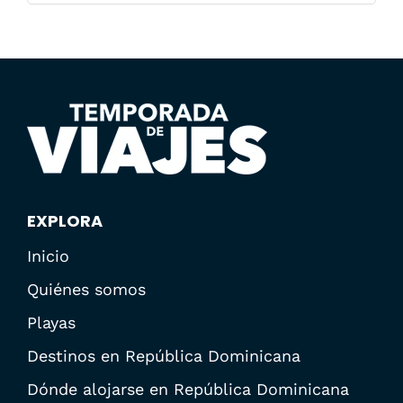
EXPLORA
Inicio
Quiénes somos
Playas
Destinos en República Dominicana
Dónde alojarse en República Dominicana