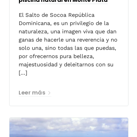
El Salto de Socoa República
Dominicana, es un privilegio de la
naturaleza, una imagen viva que dan
ganas de hacerle una reverencia y no
solo una, sino todas las que puedas,
por ofrecernos pura belleza,
majestuosidad y deleitarnos con su
[…]
Leer más