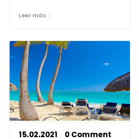
Leer más
15.02.2021
0 Comment
•