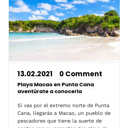
13.02.2021
0 Comment
•
Playa Macao en Punta Cana
aventúrate a conocerla
Si vas por el extremo norte de Punta
Cana, llegarás a Macao, un pueblo de
pescadores que tiene la suerte de