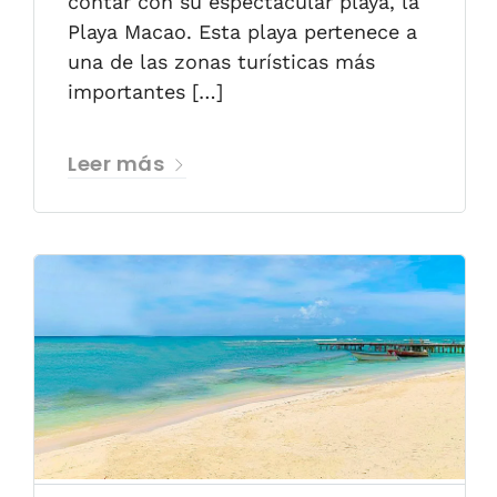
contar con su espectacular playa, la
Playa Macao. Esta playa pertenece a
una de las zonas turísticas más
importantes […]
Leer más