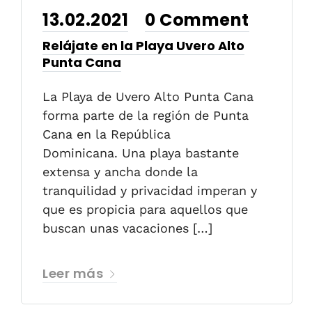
13.02.2021
0 Comment
•
Relájate en la Playa Uvero Alto
Punta Cana
La Playa de Uvero Alto Punta Cana
forma parte de la región de Punta
Cana en la República
Dominicana. Una playa bastante
extensa y ancha donde la
tranquilidad y privacidad imperan y
que es propicia para aquellos que
buscan unas vacaciones […]
Leer más