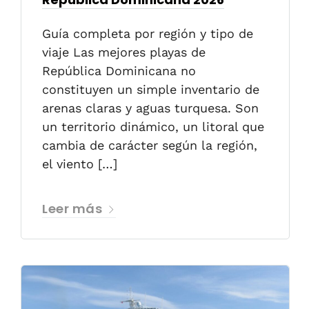
Guía completa por región y tipo de
viaje Las mejores playas de
República Dominicana no
constituyen un simple inventario de
arenas claras y aguas turquesa. Son
un territorio dinámico, un litoral que
cambia de carácter según la región,
el viento […]
Leer más