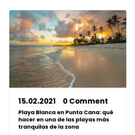
15.02.2021
0 Comment
•
Playa Blanca en Punta Cana: qué
hacer en una de las playas más
tranquilas de la zona