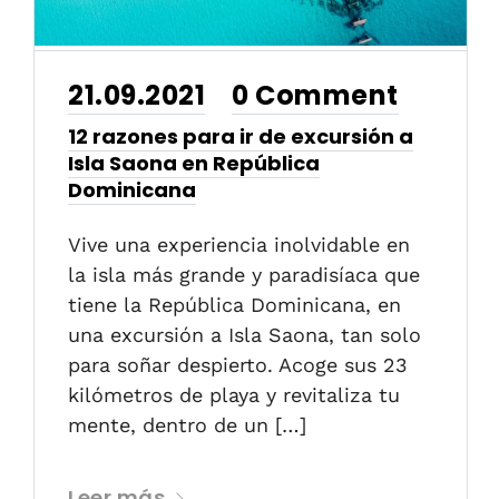
21.09.2021
0 Comment
•
12 razones para ir de excursión a
Isla Saona en República
Dominicana
Vive una experiencia inolvidable en
la isla más grande y paradisíaca que
tiene la República Dominicana, en
una excursión a Isla Saona, tan solo
para soñar despierto. Acoge sus 23
kilómetros de playa y revitaliza tu
mente, dentro de un […]
Leer más