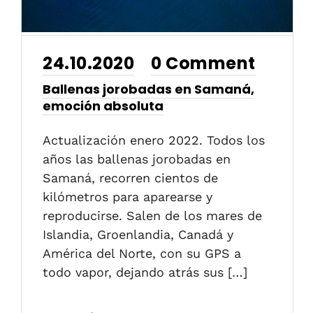
24.10.2020
0 Comment
•
Ballenas jorobadas en Samaná,
emoción absoluta
Actualización enero 2022. Todos los
años las ballenas jorobadas en
Samaná, recorren cientos de
kilómetros para aparearse y
reproducirse. Salen de los mares de
Islandia, Groenlandia, Canadá y
América del Norte, con su GPS a
todo vapor, dejando atrás sus […]