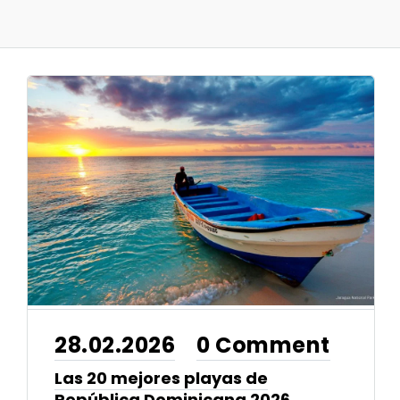
28.02.2026
0 Comment
•
Las 20 mejores playas de
República Dominicana 2026