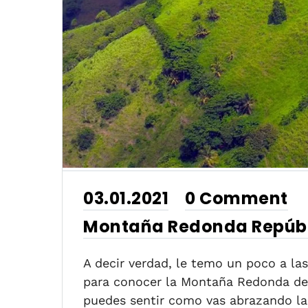
03.01.2021
0 Comment
•
Montaña Redonda Repúb
A decir verdad, le temo un poco a la
para conocer la Montaña Redonda de
puedes sentir como vas abrazando la 