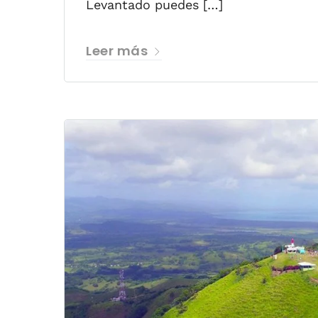
Levantado puedes […]
Leer más