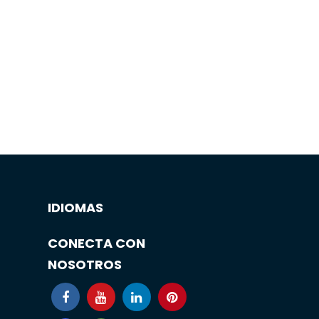
IDIOMAS
CONECTA CON
NOSOTROS