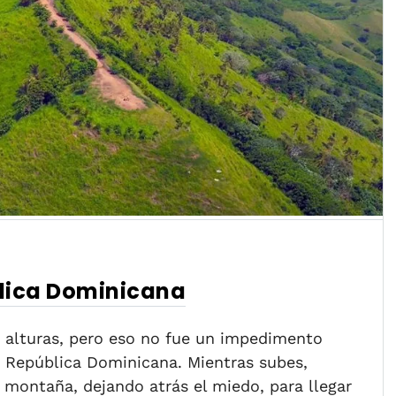
lica Dominicana
s alturas, pero eso no fue un impedimento
 República Dominicana. Mientras subes,
montaña, dejando atrás el miedo, para llegar