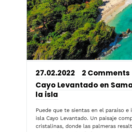
27.02.2022
2 Comments
•
Cayo Levantado en Saman
la isla
Puede que te sientas en el paraíso e
isla Cayo Levantado. Un paisaje comp
cristalinas, donde las palmeras resa