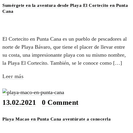
Sumérgete en la aventura desde Playa El Cortecito en Punta
Cana
El Cortecito en Punta Cana es un pueblo de pescadores al
norte de Playa Bávaro, que tiene el placer de llevar entre
su costa, una impresionante playa con su mismo nombre,
la Playa El Cortecito. También, se le conoce como […]
Leer más
13.02.2021
•
0 Comment
Playa Macao en Punta Cana aventúrate a conocerla