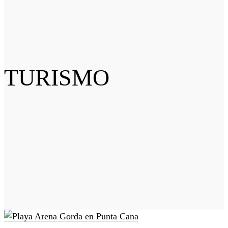
TURISMO