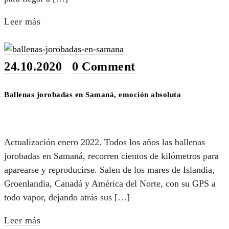
Leer más
24.10.2020
•
0 Comment
Ballenas jorobadas en Samaná, emoción absoluta
Actualización enero 2022. Todos los años las ballenas
jorobadas en Samaná, recorren cientos de kilómetros para
aparearse y reproducirse. Salen de los mares de Islandia,
Groenlandia, Canadá y América del Norte, con su GPS a
todo vapor, dejando atrás sus […]
Leer más