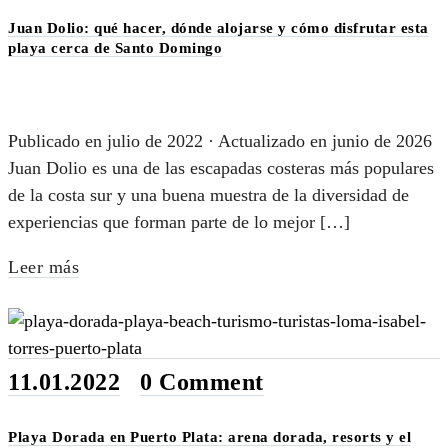
Juan Dolio: qué hacer, dónde alojarse y cómo disfrutar esta
playa cerca de Santo Domingo
Publicado en julio de 2022 · Actualizado en junio de 2026
Juan Dolio es una de las escapadas costeras más populares
de la costa sur y una buena muestra de la diversidad de
experiencias que forman parte de lo mejor […]
Leer más
11.01.2022
•
0 Comment
Playa Dorada en Puerto Plata: arena dorada, resorts y el