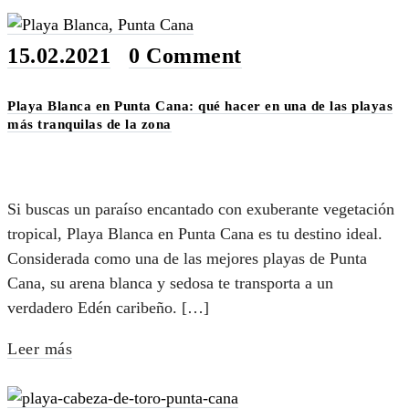
15.02.2021
•
0 Comment
Playa Blanca en Punta Cana: qué hacer en una de las playas
más tranquilas de la zona
Si buscas un paraíso encantado con exuberante vegetación
tropical, Playa Blanca en Punta Cana es tu destino ideal.
Considerada como una de las mejores playas de Punta
Cana, su arena blanca y sedosa te transporta a un
verdadero Edén caribeño. […]
Leer más