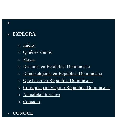
EXPLORA
Inicio
Quiénes somos
Playas
Destinos en República Dominicana
Dónde alojarse en República Dominicana
Qué hacer en República Dominicana
Consejos para viajar a República Dominicana
Actualidad turística
Contacto
CONOCE