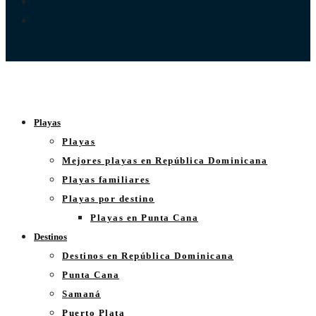
Playas
Playas
Mejores playas en República Dominicana
Playas familiares
Playas por destino
Playas en Punta Cana
Destinos
Destinos en República Dominicana
Punta Cana
Samaná
Puerto Plata