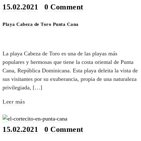
15.02.2021
•
0 Comment
Playa Cabeza de Toro Punta Cana
La playa Cabeza de Toro es una de las playas más
populares y hermosas que tiene la costa oriental de Punta
Cana, República Dominicana. Esta playa deleita la vista de
sus visitantes por su exuberancia, propia de una naturaleza
privilegiada, […]
Leer más
15.02.2021
•
0 Comment