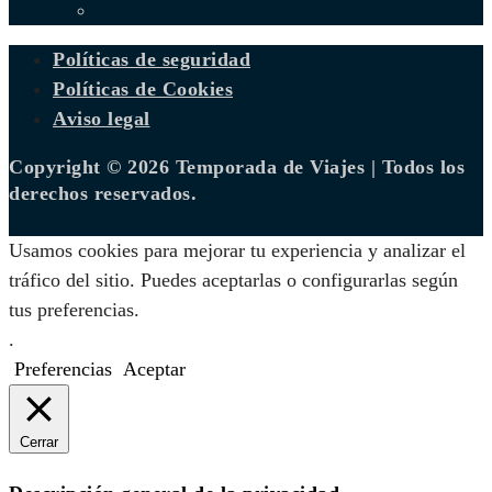
Políticas de seguridad
Políticas de Cookies
Aviso legal
Copyright © 2026 Temporada de Viajes | Todos los
derechos reservados.
Usamos cookies para mejorar tu experiencia y analizar el
tráfico del sitio. Puedes aceptarlas o configurarlas según
tus preferencias.
.
Preferencias
Aceptar
Cerrar