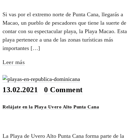
Si vas por el extremo norte de Punta Cana, llegarás a
Macao, un pueblo de pescadores que tiene la suerte de
contar con su espectacular playa, la Playa Macao. Esta
playa pertenece a una de las zonas turísticas más
importantes […]
Leer más
13.02.2021
•
0 Comment
Relájate en la Playa Uvero Alto Punta Cana
La Playa de Uvero Alto Punta Cana forma parte de la