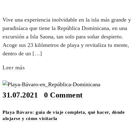
Vive una experiencia inolvidable en la isla más grande y
paradisíaca que tiene la República Dominicana, en una
excursión a Isla Saona, tan solo para soñar despierto.
Acoge sus 23 kilómetros de playa y revitaliza tu mente,
dentro de un […]
Leer más
31.07.2021
•
0 Comment
Playa Bávaro: guía de viaje completa, qué hacer, dónde
alojarse y cómo visitarla