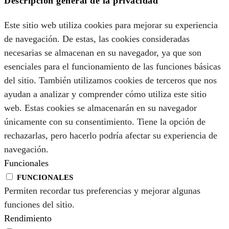
Descripción general de la privacidad
Este sitio web utiliza cookies para mejorar su experiencia
de navegación. De estas, las cookies consideradas
necesarias se almacenan en su navegador, ya que son
esenciales para el funcionamiento de las funciones básicas
del sitio. También utilizamos cookies de terceros que nos
ayudan a analizar y comprender cómo utiliza este sitio
web. Estas cookies se almacenarán en su navegador
únicamente con su consentimiento. Tiene la opción de
rechazarlas, pero hacerlo podría afectar su experiencia de
navegación.
Funcionales
FUNCIONALES
Permiten recordar tus preferencias y mejorar algunas
funciones del sitio.
Rendimiento