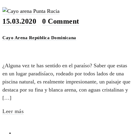
15.03.2020
•
0 Comment
Cayo Arena República Dominicana
¿Alguna vez te has sentido en el paraíso? Saber que estas
en un lugar paradisíaco, rodeado por todos lados de una
piscina natural, es realmente impresionante, un paisaje que
destaca por su fina y blanca arena, con aguas cristalinas y
[…]
Leer más