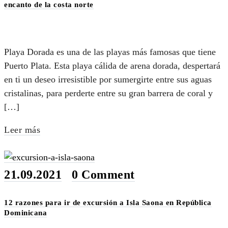
encanto de la costa norte
Playa Dorada es una de las playas más famosas que tiene
Puerto Plata. Esta playa cálida de arena dorada, despertará
en ti un deseo irresistible por sumergirte entre sus aguas
cristalinas, para perderte entre su gran barrera de coral y
[…]
Leer más
21.09.2021
•
0 Comment
12 razones para ir de excursión a Isla Saona en República
Dominicana