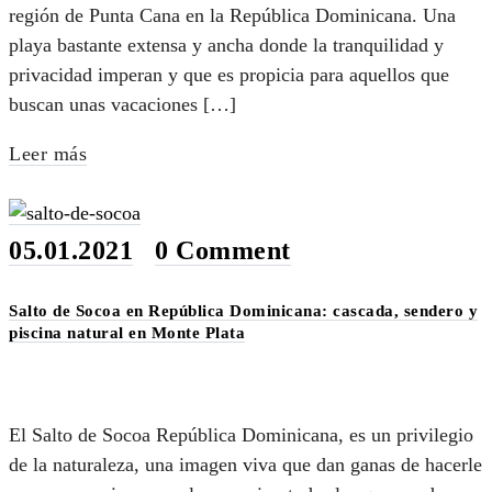
región de Punta Cana en la República Dominicana. Una
playa bastante extensa y ancha donde la tranquilidad y
privacidad imperan y que es propicia para aquellos que
buscan unas vacaciones […]
Leer más
05.01.2021
•
0 Comment
Salto de Socoa en República Dominicana: cascada, sendero y
piscina natural en Monte Plata
El Salto de Socoa República Dominicana, es un privilegio
de la naturaleza, una imagen viva que dan ganas de hacerle