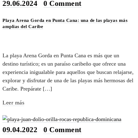
29.06.2024
•
0 Comment
Playa Arena Gorda en Punta Cana: una de las playas más
amplias del Caribe
La playa Arena Gorda en Punta Cana es más que un
destino turístico; es un paraíso caribeño que ofrece una
experiencia inigualable para aquellos que buscan relajarse,
explorar y disfrutar de una de las playas más hermosas del
Caribe. Prepárate […]
Leer más
09.04.2022
•
0 Comment