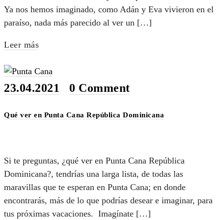
Ya nos hemos imaginado, como Adán y Eva vivieron en el
paraíso, nada más parecido al ver un […]
Leer más
23.04.2021
•
0 Comment
Qué ver en Punta Cana República Dominicana
Si te preguntas, ¿qué ver en Punta Cana República
Dominicana?, tendrías una larga lista, de todas las
maravillas que te esperan en Punta Cana; en donde
encontrarás, más de lo que podrías desear e imaginar, para
tus próximas vacaciones. Imagínate […]