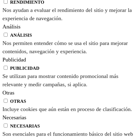
RENDIMIENTO
Nos ayudan a evaluar el rendimiento del sitio y mejorar la
experiencia de navegación.
Análisis
ANÁLISIS
Nos permiten entender cómo se usa el sitio para mejorar
contenidos, navegación y experiencia.
Publicidad
PUBLICIDAD
Se utilizan para mostrar contenido promocional más
relevante y medir campañas, si aplica.
Otras
OTRAS
Incluye cookies que aún están en proceso de clasificación.
Necesarias
NECESARIAS
Son esenciales para el funcionamiento básico del sitio web