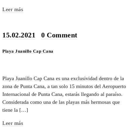
Leer más
15.02.2021
•
0 Comment
Playa Juanillo Cap Cana
Playa Juanillo Cap Cana es una exclusividad dentro de la
zona de Punta Cana, a tan solo 15 minutos del Aeropuerto
Internacional de Punta Cana, estarás llegando al paraíso.
Considerada como una de las playas más hermosas que
tiene la […]
Leer más