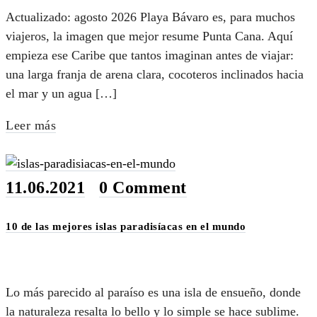
Actualizado: agosto 2026 Playa Bávaro es, para muchos
viajeros, la imagen que mejor resume Punta Cana. Aquí
empieza ese Caribe que tantos imaginan antes de viajar:
una larga franja de arena clara, cocoteros inclinados hacia
el mar y un agua […]
Leer más
11.06.2021
•
0 Comment
10 de las mejores islas paradisíacas en el mundo
Lo más parecido al paraíso es una isla de ensueño, donde
la naturaleza resalta lo bello y lo simple se hace sublime.